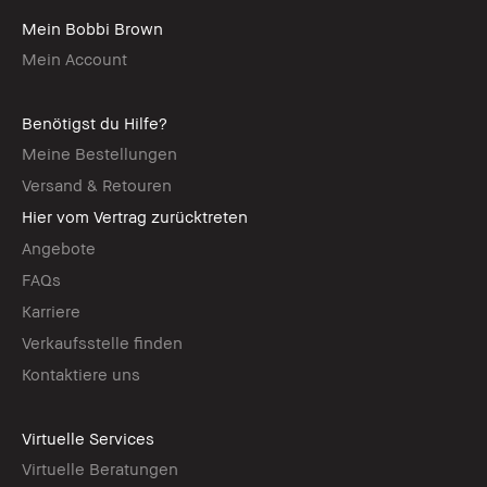
Mein Bobbi Brown
Mein Account
Benötigst du Hilfe?
Meine Bestellungen
Versand & Retouren
Hier vom Vertrag zurücktreten
Angebote
FAQs
Karriere
Verkaufsstelle finden
Kontaktiere uns
Virtuelle Services
Virtuelle Beratungen