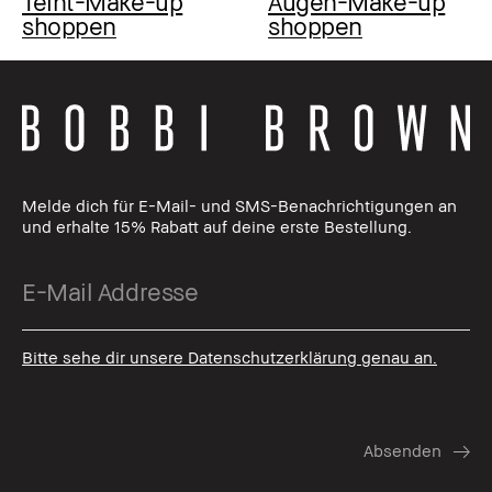
Teint-Make-up
Augen-Make-up
shoppen
shoppen
Melde dich für E-Mail- und SMS-Benachrichtigungen an
und erhalte 15% Rabatt auf deine erste Bestellung.
Bitte sehe dir unsere Datenschutzerklärung genau an.