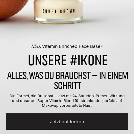
NEU:
Vitamin Enriched Face Base+
UNSERE #IKONE
ALLES, WAS DU BRAUCHST – IN EINEM
SCHRITT
Die Formel, die Du liebst – jetzt mit 24-Stunden-Primer-Wirkung
und unserem Super Vitamin Blend für strahlende, perfekt auf
Make-up vorbereitete Haut.
Jetzt entdecken