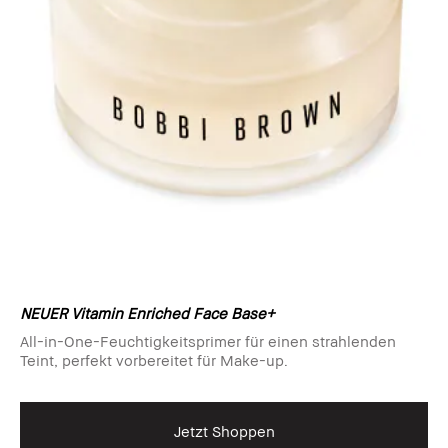
NEUER Vitamin Enriched Face Base+
All-in-One-Feuchtigkeitsprimer für einen strahlenden
Teint, perfekt vorbereitet für Make-up.
Jetzt Shoppen