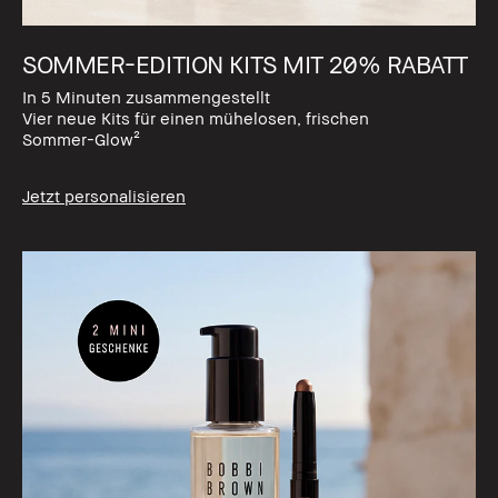
SOMMER-EDITION KITS MIT 20% RABATT
In 5 Minuten zusammengestellt
Vier neue Kits für einen mühelosen, frischen
Sommer-Glow²
Jetzt personalisieren