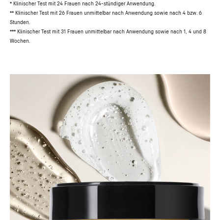
* Klinischer Test mit 24 Frauen nach 24-stündiger Anwendung.
** Klinischer Test mit 26 Frauen unmittelbar nach Anwendung sowie nach 4 bzw. 6
Stunden.
*** Klinischer Test mit 31 Frauen unmittelbar nach Anwendung sowie nach 1, 4 und 8
Wochen.