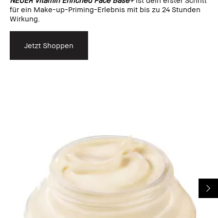
für ein Make-up-Priming-Erlebnis mit bis zu 24 Stunden
Wirkung.
Jetzt Shoppen