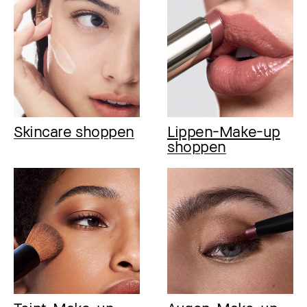
Skincare shoppen
Lippen-Make-up
shoppen