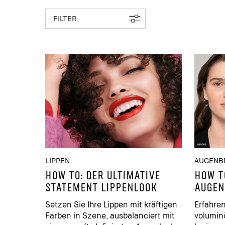
FILTER
LIPPEN
AUGENB
HOW TO: DER ULTIMATIVE
HOW T
STATEMENT LIPPENLOOK
AUGEN
Setzen Sie Ihre Lippen mit kräftigen
Erfahren
Farben in Szene, ausbalanciert mit
volumin