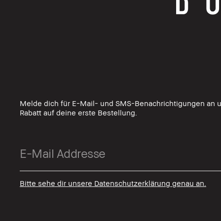
Melde dich für E-Mail- und SMS-Benachrichtigungen an u
Rabatt auf deine erste Bestellung.
Bitte sehe dir unsere Datenschutzerklärung genau an.