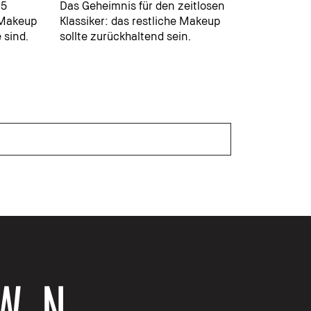
 5
Das Geheimnis für den zeitlosen
 Makeup
Klassiker: das restliche Makeup
 sind.
sollte zurückhaltend sein.