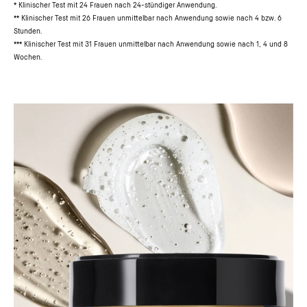
* Klinischer Test mit 24 Frauen nach 24-stündiger Anwendung.
** Klinischer Test mit 26 Frauen unmittelbar nach Anwendung sowie nach 4 bzw. 6
Stunden.
*** Klinischer Test mit 31 Frauen unmittelbar nach Anwendung sowie nach 1, 4 und 8
Wochen.