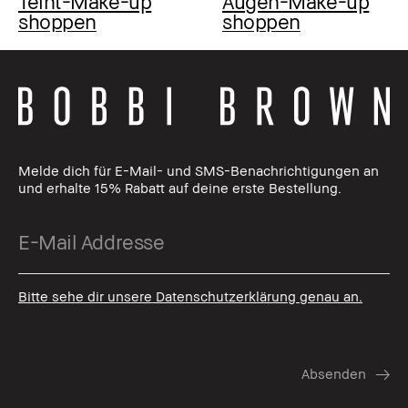
Teint-Make-up
Augen-Make-up
shoppen
shoppen
Melde dich für E-Mail- und SMS-Benachrichtigungen an
und erhalte 15% Rabatt auf deine erste Bestellung.
Bitte sehe dir unsere Datenschutzerklärung genau an.