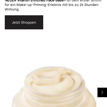
für ein Make-up-Priming-Erlebnis mit bis zu 24 Stunden
Wirkung.
Jetzt Shoppen