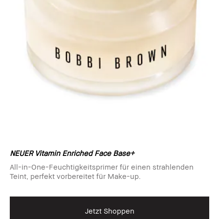
NEUER Vitamin Enriched Face Base+
All-in-One-Feuchtigkeitsprimer für einen strahlenden
Teint, perfekt vorbereitet für Make-up.
Jetzt Shoppen