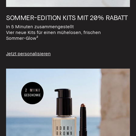
SOMMER-EDITION KITS MIT 20% RABATT
In 5 Minuten zusammengestellt
Vier neue Kits für einen mühelosen, frischen
Sommer-Glow²
Jetzt personalisieren