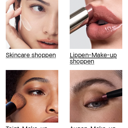
Skincare shoppen
Lippen-Make-up
shoppen