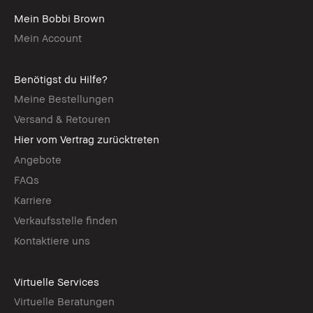
Mein Bobbi Brown
Mein Account
Benötigst du Hilfe?
Meine Bestellungen
Versand & Retouren
Hier vom Vertrag zurücktreten
Angebote
FAQs
Karriere
Verkaufsstelle finden
Kontaktiere uns
Virtuelle Services
Virtuelle Beratungen