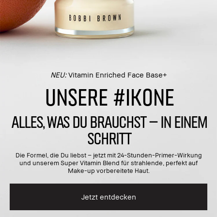
NEU:
Vitamin Enriched Face Base+
UNSERE #IKONE
ALLES, WAS DU BRAUCHST – IN EINEM
SCHRITT
Die Formel, die Du liebst – jetzt mit 24-Stunden-Primer-Wirkung
und unserem Super Vitamin Blend für strahlende, perfekt auf
Make-up vorbereitete Haut.
Jetzt entdecken