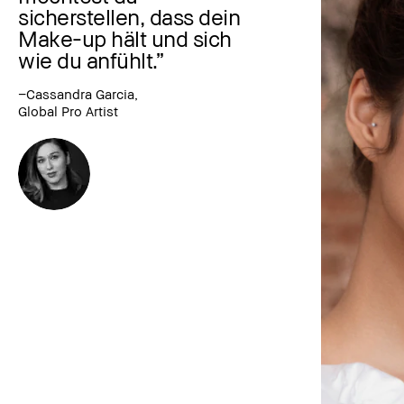
sicherstellen, dass dein
Make-up hält und sich
wie du anfühlt.”
–Cassandra Garcia,
Global Pro Artist