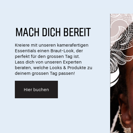
MACH DICH BEREIT
Kreiere mit unseren kamerafertigen
Essentials einen Braut-Look, der
perfekt für den grossen Tag ist.
Lass dich von unseren Experten
beraten, welche Looks & Produkte zu
deinem grossen Tag passen!
Hier buchen