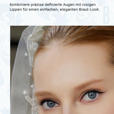
Kombiniere präzise definierte Augen mit rosigen
Lippen für einen einfachen, eleganten Braut-Look.