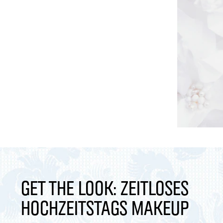
Get The Look: Zeitloses
Hochzeitstags Makeup