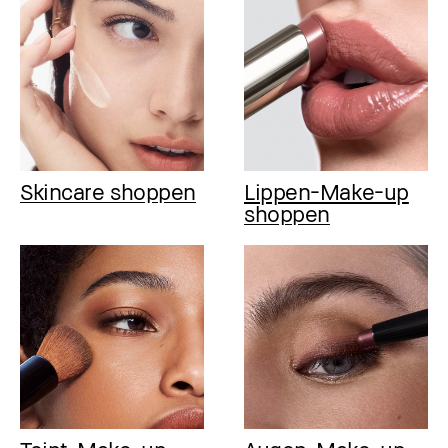
Skincare shoppen
Lippen-Make-up
shoppen