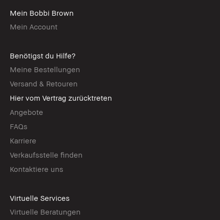
Mein Bobbi Brown
Mein Account
Benötigst du Hilfe?
Meine Bestellungen
Versand & Retouren
Hier vom Vertrag zurücktreten
Angebote
FAQs
Karriere
Verkaufsstelle finden
Kontaktiere uns
Virtuelle Services
Virtuelle Beratungen