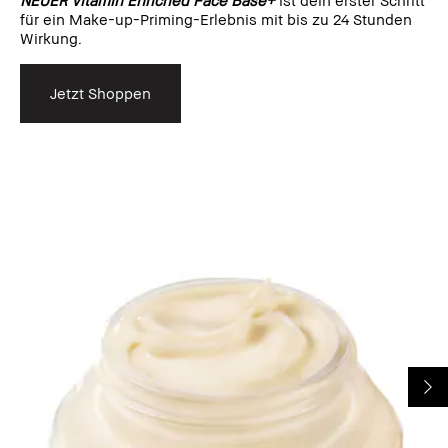
für ein Make-up-Priming-Erlebnis mit bis zu 24 Stunden
Wirkung.
Jetzt Shoppen