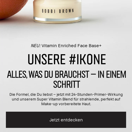
NEU:
Vitamin Enriched Face Base+
UNSERE #IKONE
ALLES, WAS DU BRAUCHST – IN EINEM
SCHRITT
Die Formel, die Du liebst – jetzt mit 24-Stunden-Primer-Wirkung
und unserem Super Vitamin Blend für strahlende, perfekt auf
Make-up vorbereitete Haut.
Jetzt entdecken