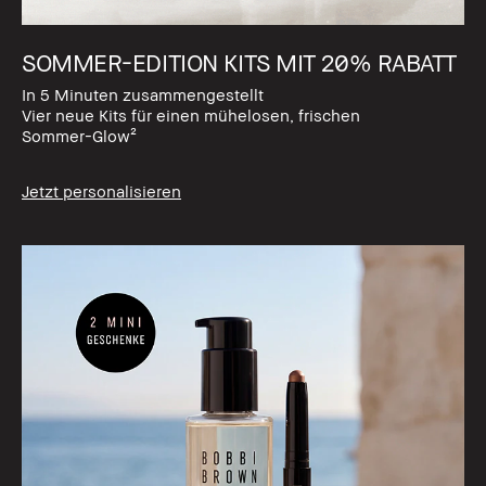
SOMMER-EDITION KITS MIT 20% RABATT
In 5 Minuten zusammengestellt
Vier neue Kits für einen mühelosen, frischen
Sommer-Glow²
Jetzt personalisieren