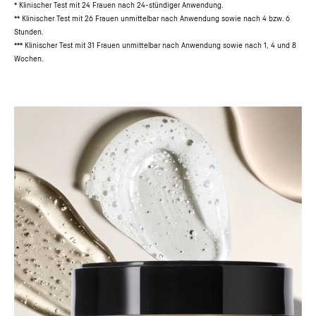
* Klinischer Test mit 24 Frauen nach 24-stündiger Anwendung.
** Klinischer Test mit 26 Frauen unmittelbar nach Anwendung sowie nach 4 bzw. 6
Stunden.
*** Klinischer Test mit 31 Frauen unmittelbar nach Anwendung sowie nach 1, 4 und 8
Wochen.