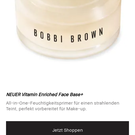
NEUER Vitamin Enriched Face Base+
All-in-One-Feuchtigkeitsprimer für einen strahlenden
Teint, perfekt vorbereitet für Make-up.
Jetzt Shoppen