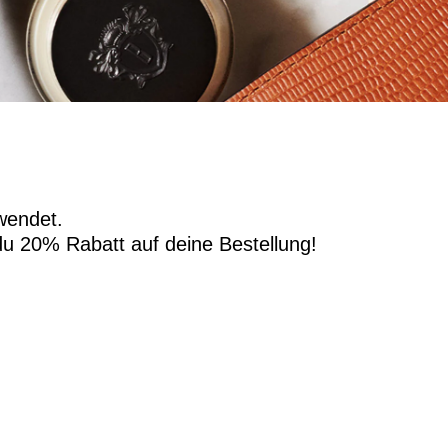
wendet.
u 20% Rabatt auf deine Bestellung!