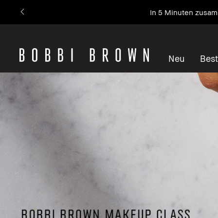
In 5 Minuten zusamm
Neu
Best