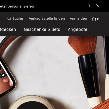
etzt personalisieren
Suche
Verkaufsstelle finden
Anmelden
0
tdecken
Geschenke & Sets
Angebote