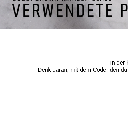
In der
Denk daran, mit dem Code, den du 