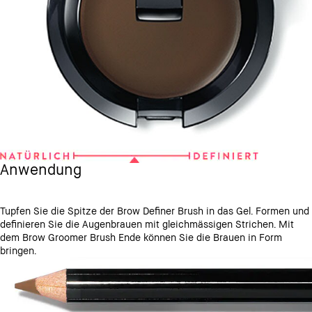
Anwendung
Tupfen Sie die Spitze der Brow Definer Brush in das Gel. Formen und
definieren Sie die Augenbrauen mit gleichmässigen Strichen. Mit
dem Brow Groomer Brush Ende können Sie die Brauen in Form
bringen.