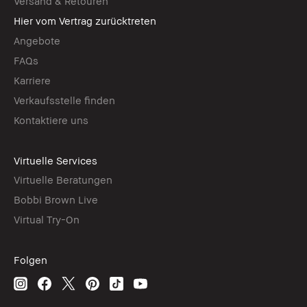
Versand & Retouren
Hier vom Vertrag zurücktreten
Angebote
FAQs
Karriere
Verkaufsstelle finden
Kontaktiere uns
Virtuelle Services
Virtuelle Beratungen
Bobbi Brown Live
Virtual Try-On
Folgen