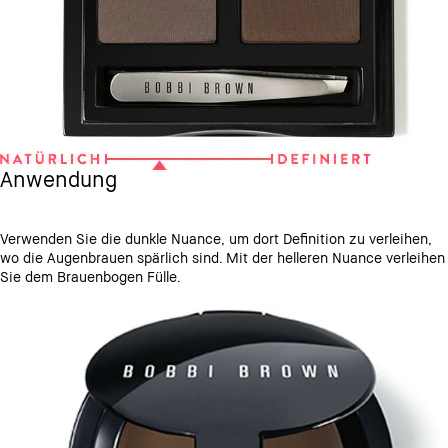
Anwendung
Verwenden Sie die dunkle Nuance, um dort Definition zu verleihen,
wo die Augenbrauen spärlich sind. Mit der helleren Nuance verleihen
Sie dem Brauenbogen Fülle.