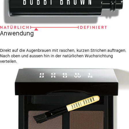
Anwendung
Direkt auf die Augenbrauen mit raschen, kurzen Strichen auftragen.
Nach oben und aussen hin in der natürlichen Wuchsrichtung
verteilen.