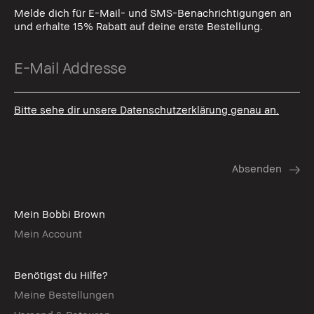
Melde dich für E-Mail- und SMS-Benachrichtigungen an
und erhalte 15% Rabatt auf deine erste Bestellung.
Bitte sehe dir unsere Datenschutzerklärung genau an.
Mein Bobbi Brown
Mein Account
Benötigst du Hilfe?
Meine Bestellungen