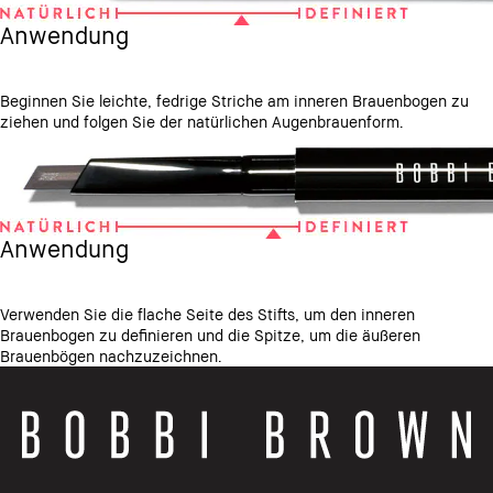
Anwendung
Beginnen Sie leichte, fedrige Striche am inneren Brauenbogen zu
ziehen und folgen Sie der natürlichen Augenbrauenform.
Anwendung
Verwenden Sie die flache Seite des Stifts, um den inneren
Brauenbogen zu definieren und die Spitze, um die äußeren
Brauenbögen nachzuzeichnen.