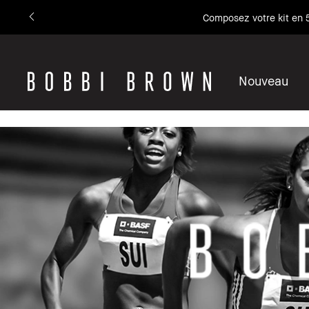
Composez votre kit en 5
Nouveau