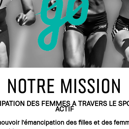
NOTRE MISSION
PATION DES FEMMES A TRAVERS LE SPO
ACTIF
ouvoir l'émancipation des filles et des fem