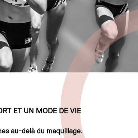
RT ET UN MODE DE VIE
mes au-delà du maquillage.