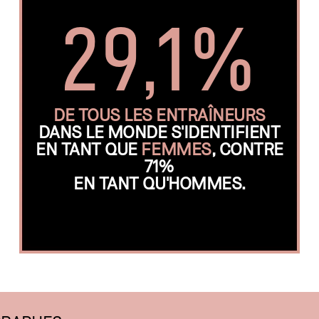
29,1%
DE TOUS LES ENTRAÎNEURS
DANS LE MONDE S'IDENTIFIENT
EN TANT QUE
FEMMES
, CONTRE
71%
EN TANT QU'HOMMES.