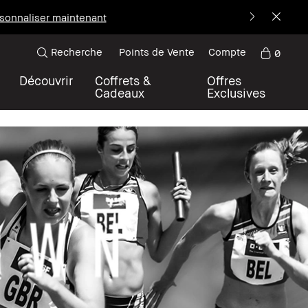
sonnaliser maintenant
Recherche
Points de Vente
Compte
0
Découvrir
Coffrets &
Offres
Cadeaux
Exclusives