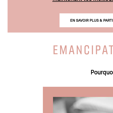
EN SAVOIR PLUS & PART
EMANCIPAT
Pourquoi