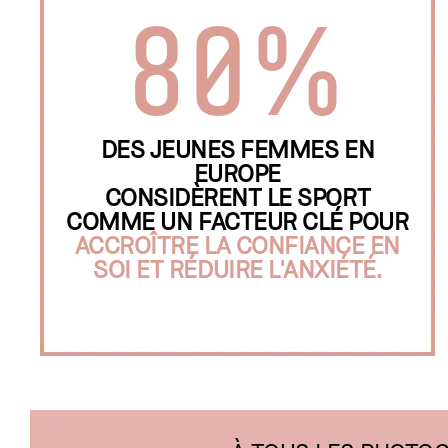
80%
DES JEUNES FEMMES EN
EUROPE
CONSIDÈRENT LE SPORT
COMME UN FACTEUR CLÉ POUR
ACCROÎTRE LA CONFIANCE EN
SOI ET RÉDUIRE L'ANXIÉTÉ.