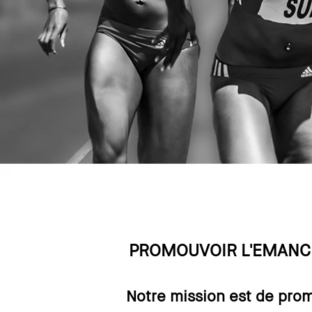
PROMOUVOIR L'EMANCI
Notre mission est de prom