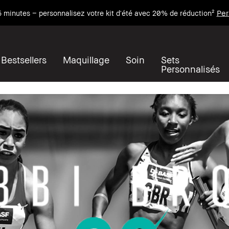
Per
 minutes – personnalisez votre kit d'été avec 20% de réduction²
Bestsellers
Maquillage
Soin
Sets
Personnalisés