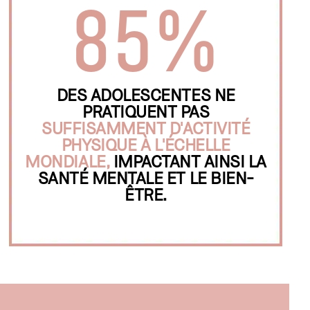
85%
DES ADOLESCENTES NE
PRATIQUENT PAS
SUFFISAMMENT D'ACTIVITÉ
PHYSIQUE À L'ÉCHELLE
MONDIALE,
IMPACTANT AINSI LA
SANTÉ MENTALE ET LE BIEN-
ÊTRE.