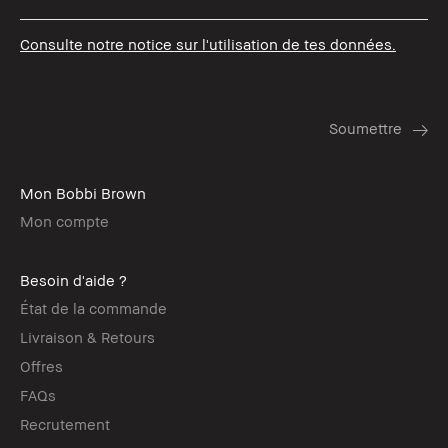
Consulte notre notice sur l'utilisation de tes données.
Mon Bobbi Brown
Mon compte
Besoin d'aide ?
État de la commande
Livraison & Retours
Offres
FAQs
Recrutement