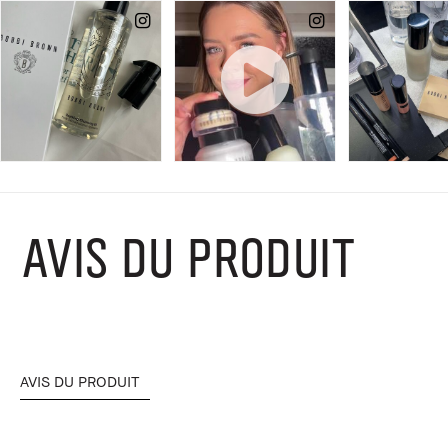
AVIS DU PRODUIT
AVIS DU PRODUIT