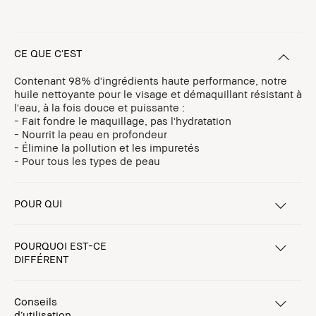
CE QUE C'EST
Contenant 98% d'ingrédients haute performance, notre
huile nettoyante pour le visage et démaquillant résistant à
l'eau, à la fois douce et puissante :
- Fait fondre le maquillage, pas l'hydratation
- Nourrit la peau en profondeur
- Élimine la pollution et les impuretés
- Pour tous les types de peau
POUR QUI
POURQUOI EST-CE
DIFFÉRENT
Conseils
d’utilisation