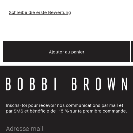
Schreibe die erste Bewertung
Ajouter au panier
Inscris-toi pour recevoir nos communications par mail et
par SMS et bénéficie de -15 % sur ta première commande.