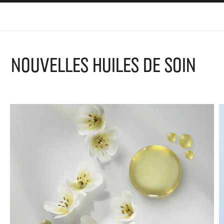
Nouvelles huiles de soin