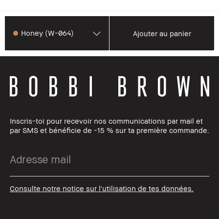
Honey (W-064)
Ajouter au panier
Inscris-toi pour recevoir nos communications par mail et
par SMS et bénéficie de -15 % sur ta première commande.
Consulte notre notice sur l'utilisation de tes données.