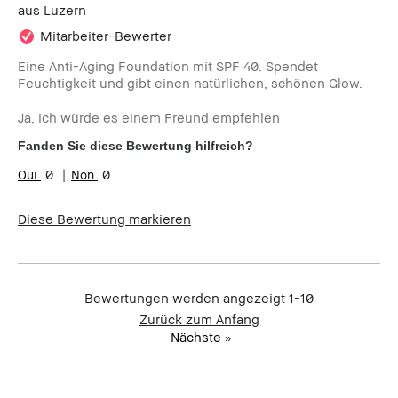
aus
Luzern
Mitarbeiter-Bewerter
Eine Anti-Aging Foundation mit SPF 40. Spendet
Feuchtigkeit und gibt einen natürlichen, schönen Glow.
Ja, ich würde es einem Freund empfehlen
Fanden Sie diese Bewertung hilfreich?
0
0
Diese Bewertung markieren
Bewertungen werden angezeigt
1-10
Zurück zum Anfang
Nächste
»