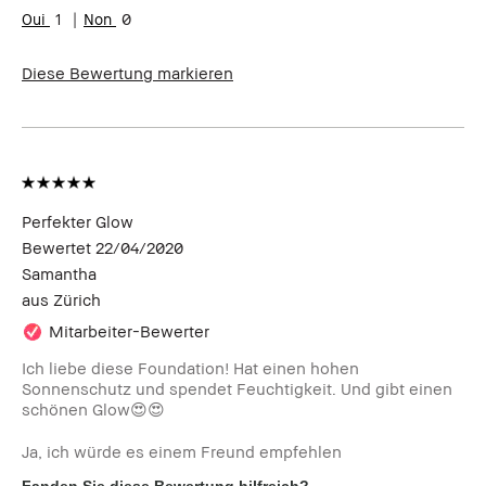
1
0
Diese Bewertung markieren
Perfekter Glow
Bewertet
22/04/2020
Samantha
aus
Zürich
Mitarbeiter-Bewerter
Ich liebe diese Foundation! Hat einen hohen
Sonnenschutz und spendet Feuchtigkeit. Und gibt einen
schönen Glow😍😍
Ja, ich würde es einem Freund empfehlen
Fanden Sie diese Bewertung hilfreich?