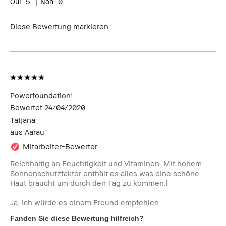
5
0
Diese Bewertung markieren
Powerfoundation!
Bewertet
24/04/2020
Tatjana
aus
Aarau
Mitarbeiter-Bewerter
Reichhaltig an Feuchtigkeit und Vitaminen. Mit hohem
Sonnenschutzfaktor enthält es alles was eine schöne
Haut braucht um durch den Tag zu kommen.l
Ja, ich würde es einem Freund empfehlen
Fanden Sie diese Bewertung hilfreich?