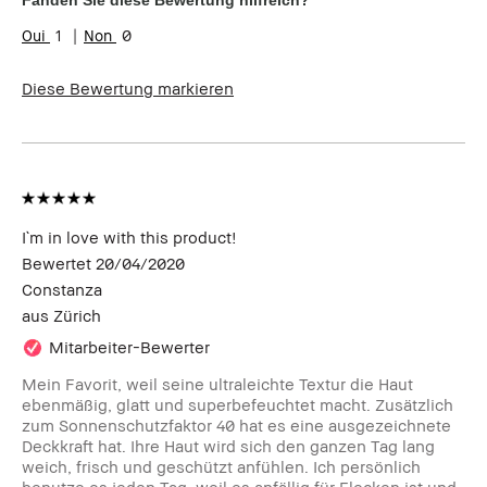
1
0
Diese Bewertung markieren
I`m in love with this product!
Bewertet
20/04/2020
Constanza
aus
Zürich
Mitarbeiter-Bewerter
Mein Favorit, weil seine ultraleichte Textur die Haut
ebenmäßig, glatt und superbefeuchtet macht. Zusätzlich
zum Sonnenschutzfaktor 40 hat es eine ausgezeichnete
Deckkraft hat. Ihre Haut wird sich den ganzen Tag lang
weich, frisch und geschützt anfühlen. Ich persönlich