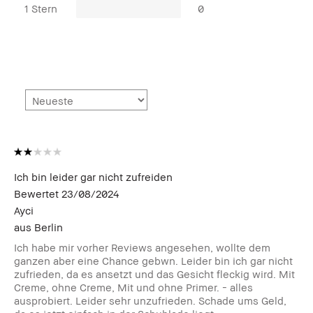
1 Stern
0
Ich bin leider gar nicht zufreiden
Bewertet
23/08/2024
Ayci
aus
Berlin
Ich habe mir vorher Reviews angesehen, wollte dem
ganzen aber eine Chance gebwn. Leider bin ich gar nicht
zufrieden, da es ansetzt und das Gesicht fleckig wird. Mit
Creme, ohne Creme, Mit und ohne Primer. - alles
ausprobiert. Leider sehr unzufrieden. Schade ums Geld,