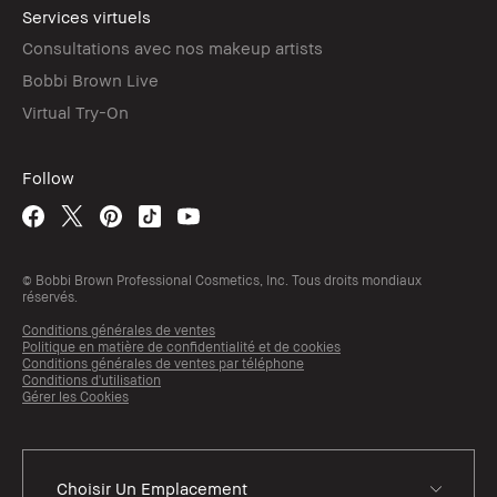
Services virtuels
Consultations avec nos makeup artists
Bobbi Brown Live
Virtual Try-On
Follow
© Bobbi Brown Professional Cosmetics, Inc. Tous droits mondiaux
réservés.
Conditions générales de ventes
Politique en matière de confidentialité et de cookies
Conditions générales de ventes par téléphone
Conditions d'utilisation
Gérer les Cookies