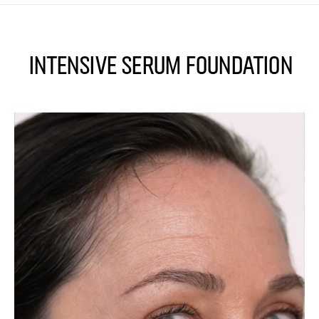
Intensive Serum Foundation