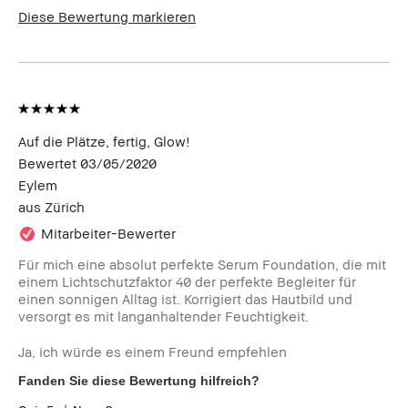
Diese Bewertung markieren
Auf die Plätze, fertig, Glow!
Bewertet
03/05/2020
Eylem
aus
Zürich
Mitarbeiter-Bewerter
Für mich eine absolut perfekte Serum Foundation, die mit
einem Lichtschutzfaktor 40 der perfekte Begleiter für
einen sonnigen Alltag ist. Korrigiert das Hautbild und
versorgt es mit langanhaltender Feuchtigkeit.
Ja, ich würde es einem Freund empfehlen
Fanden Sie diese Bewertung hilfreich?