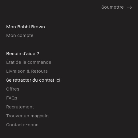
Mon Bobbi Brown
Mon compte
Besoin d'aide ?
État de la commande
Livraison & Retours
Se rétracter du contrat ici
Offres
FAQs
Recrutement
Trouver un magasin
Contacte-nous