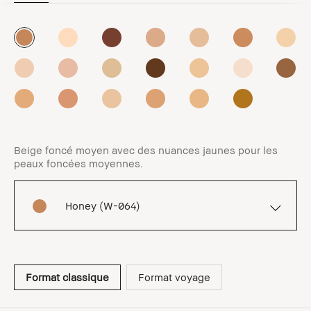
Beige foncé moyen avec des nuances jaunes pour les
peaux foncées moyennes.
Honey (W-064)
Format classique
Format voyage