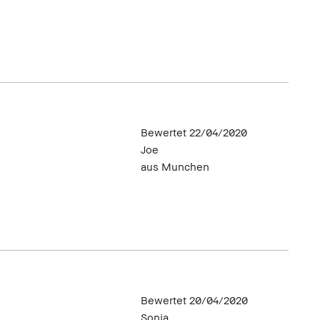
Bewertet
22/04/2020
Joe
aus
Munchen
Bewertet
20/04/2020
Sonja