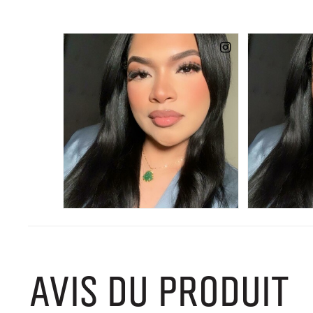
AVIS DU PRODUIT