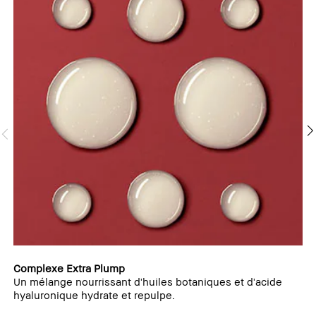
Complexe Extra Plump
Un mélange nourrissant d'huiles botaniques et d'acide
hyaluronique hydrate et repulpe.