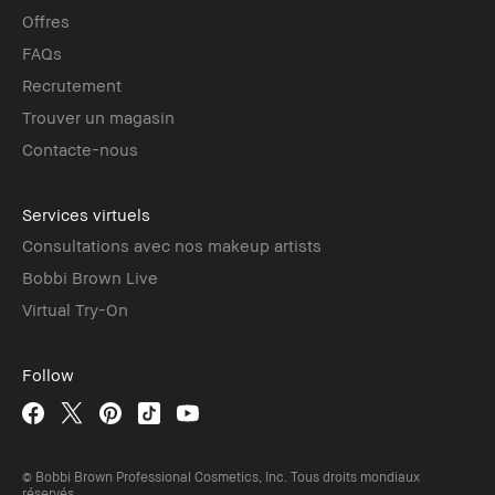
Offres
FAQs
Recrutement
Trouver un magasin
Contacte-nous
Services virtuels
Consultations avec nos makeup artists
Bobbi Brown Live
Virtual Try-On
Follow
© Bobbi Brown Professional Cosmetics, Inc. Tous droits mondiaux
réservés.