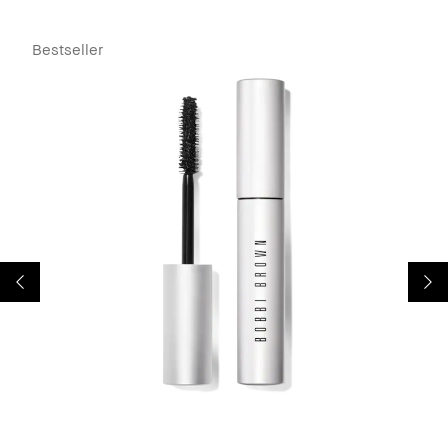
Bestseller