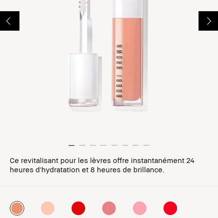
Ce revitalisant pour les lèvres offre instantanément 24
heures d'hydratation et 8 heures de brillance.