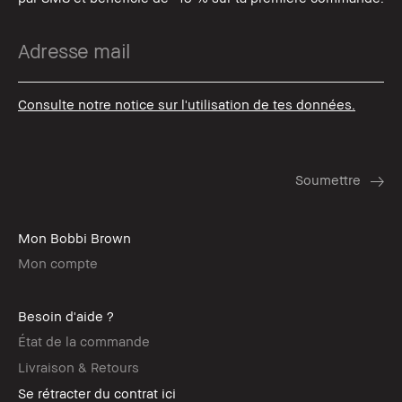
Consulte notre notice sur l'utilisation de tes données.
Mon Bobbi Brown
Mon compte
Besoin d'aide ?
État de la commande
Livraison & Retours
Se rétracter du contrat ici