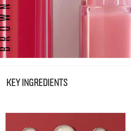
KEY INGREDIENTS