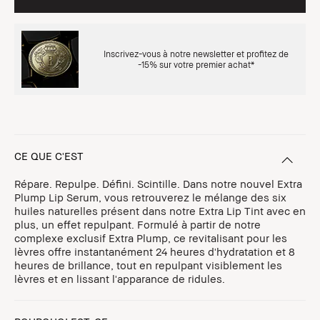
Inscrivez-vous à notre newsletter et profitez de
-15% sur votre premier achat*
CE QUE C'EST
Répare. Repulpe. Défini. Scintille. Dans notre nouvel Extra
Plump Lip Serum, vous retrouverez le mélange des six
huiles naturelles présent dans notre Extra Lip Tint avec en
plus, un effet repulpant. Formulé à partir de notre
complexe exclusif Extra Plump, ce revitalisant pour les
lèvres offre instantanément 24 heures d'hydratation et 8
heures de brillance, tout en repulpant visiblement les
lèvres et en lissant l'apparance de ridules.