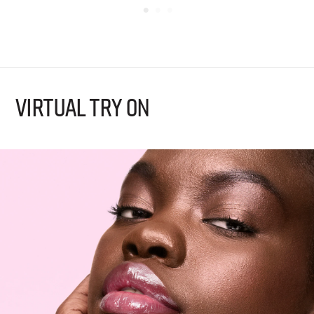
VIRTUAL TRY ON