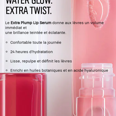
EXTRA TWIST.
Le
Extra Plump Lip Serum
donne aux lèvres un volume
immédiat et
une brillance teintée et éclatante.
Confortable toute la journée
24 heures d'hydratation
Lisse, repulpe et définit les lèvres
Enrichi en huiles botaniques et en acide hyaluronique