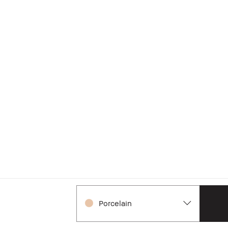
Porcelain