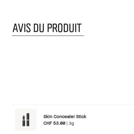
AVIS DU PRODUIT
Skin Concealer Stick
CHF 53.00
|
3g