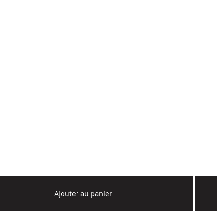
Ajouter au panier