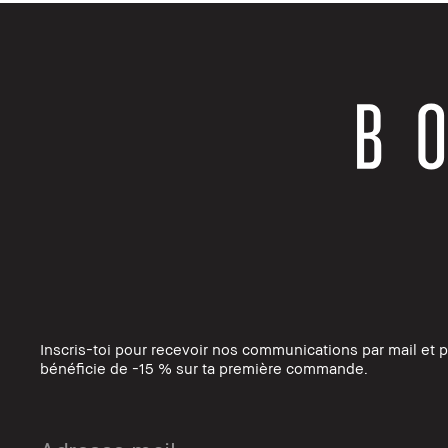
Inscris-toi pour recevoir nos communications par mail et 
bénéficie de -15 % sur ta première commande.