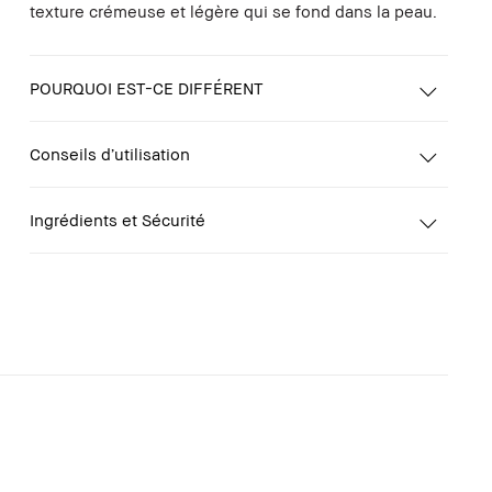
texture crémeuse et légère qui se fond dans la peau.
POURQUOI EST-CE DIFFÉRENT
Conseils d’utilisation
Ingrédients et Sécurité