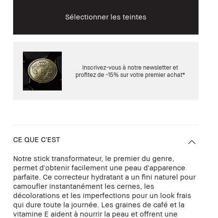
Sélectionner les teintes
Inscrivez-vous à notre newsletter et
profitez de -15% sur votre premier achat*
CE QUE C'EST
Notre stick transformateur, le premier du genre,
permet d'obtenir facilement une peau d'apparence
parfaite. Ce correcteur hydratant a un fini naturel pour
camoufler instantanément les cernes, les
décolorations et les imperfections pour un look frais
qui dure toute la journée. Les graines de café et la
vitamine E aident à nourrir la peau et offrent une