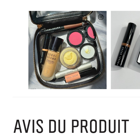
AVIS DU PRODUIT