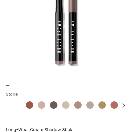
Stone
Long-Wear Cream Shadow Stick