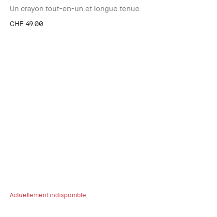
Un crayon tout-en-un et longue tenue
CHF 49.00
Actuellement indisponible