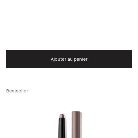
Ajouter au panier
Bestseller