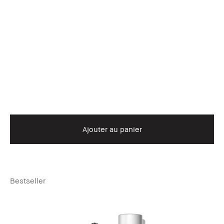
Ajouter au panier
Bestseller