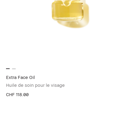
Extra Face Oil
Huile de soin pour le visage
CHF 118.00