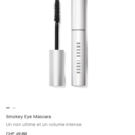
Smokey Eye Mascara
Un noir ultime et un volume intense
CHF 49.00