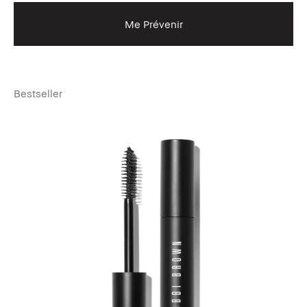
Me Prévenir
Bestseller