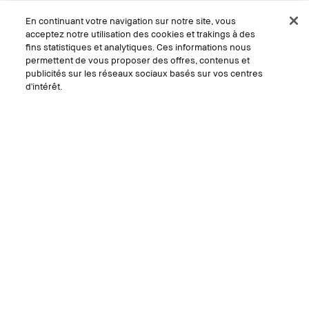
En continuant votre navigation sur notre site, vous
acceptez notre utilisation des cookies et trakings à des
fins statistiques et analytiques. Ces informations nous
permettent de vous proposer des offres, contenus et
publicités sur les réseaux sociaux basés sur vos centres
d'intérêt.
Ajouter au panier