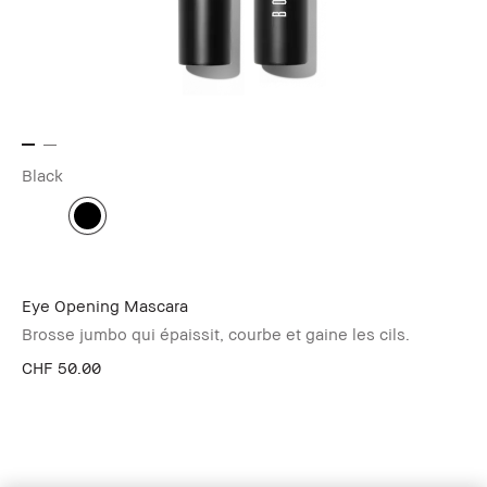
Black
Eye Opening Mascara
Brosse jumbo qui épaissit, courbe et gaine les cils.
CHF 50.00