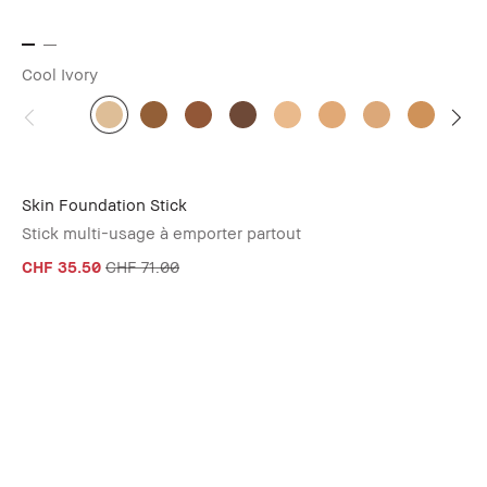
Cool Ivory
Skin Foundation Stick
Stick multi-usage à emporter partout
CHF 35.50
CHF 71.00