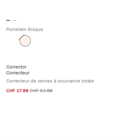
Porcelain Bisque
Corrector
Correcteur
Correcteur de cernes à couvrance totale
CHF 27.00
CHF 53.00