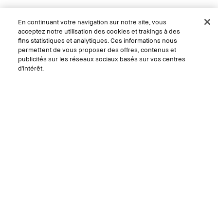
En continuant votre navigation sur notre site, vous
acceptez notre utilisation des cookies et trakings à des
fins statistiques et analytiques. Ces informations nous
permettent de vous proposer des offres, contenus et
publicités sur les réseaux sociaux basés sur vos centres
d'intérêt.
Epuisé