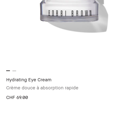
Hydrating Eye Cream
Crème douce à absorption rapide
CHF 69.00