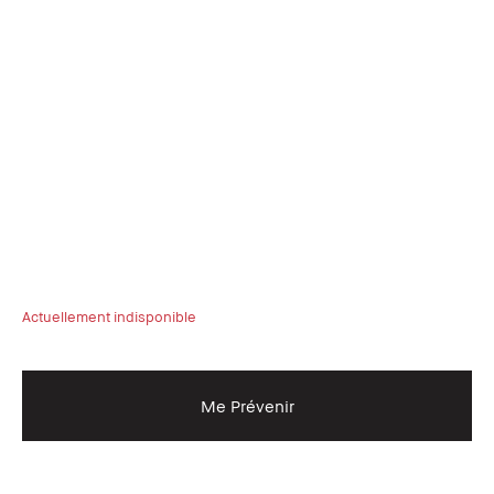
Actuellement indisponible
Me Prévenir