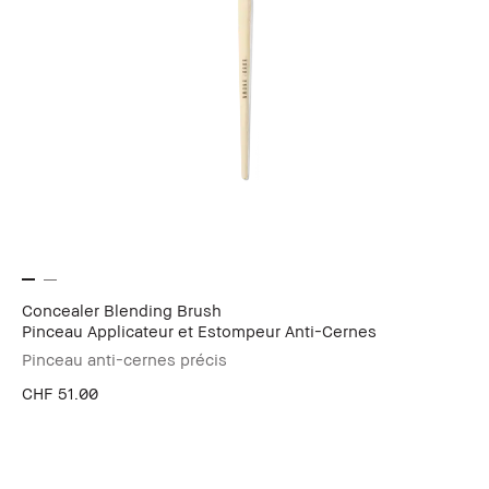
Concealer Blending Brush
Pinceau Applicateur et Estompeur Anti-Cernes
Pinceau anti-cernes précis
CHF 51.00