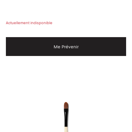
Actuellement indisponible
Me Prévenir