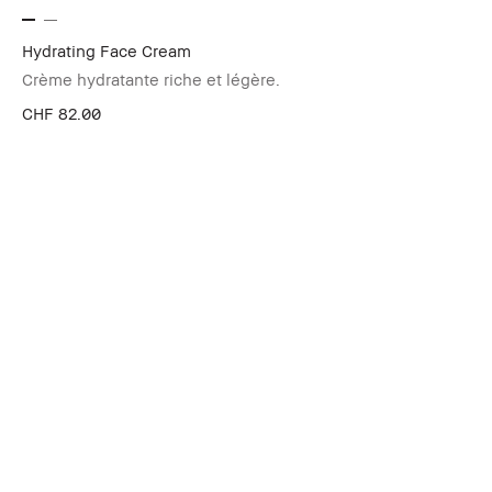
Hydrating Face Cream
Crème hydratante riche et légère.
CHF 82.00