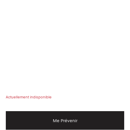
Actuellement indisponible
Me Prévenir