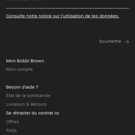
Consulte notre notice sur l'utilisation de tes données.
Mon Bobbi Brown
Mon compte
Besoin d'aide ?
État de la commande
Livraison & Retours
Se rétracter du contrat ici
Offres
FAQs