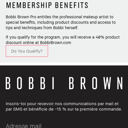
MEMBERSHIP BENEFITS
Bobbi Brown Pro entitles the professional makeup artist to
special benefits, including product discounts and access to
tips and techniques from Bobbi herself.
If you qualify for the program, you will receive a 40% product
discount online at BobbiBrown.com
Do You Qualify?
Inscris-toi pour recevoir nos communications par mail et
par SMS et bénéficie de -15 % sur ta première commande.