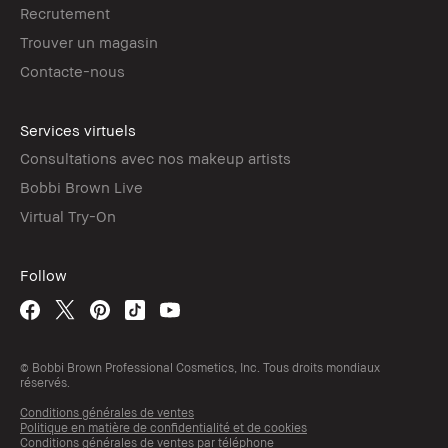
Recrutement
Trouver un magasin
Contacte-nous
Services virtuels
Consultations avec nos makeup artists
Bobbi Brown Live
Virtual Try-On
Follow
© Bobbi Brown Professional Cosmetics, Inc. Tous droits mondiaux
réservés.
Conditions générales de ventes
Politique en matière de confidentialité et de cookies
Conditions générales de ventes par téléphone