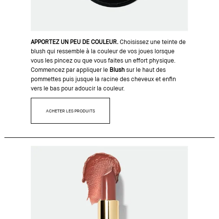
APPORTEZ UN PEU DE COULEUR.
Choisissez une teinte de
blush qui ressemble à la couleur de vos joues lorsque
vous les pincez ou que vous faites un effort physique.
Commencez par appliquer le
Blush
sur le haut des
pommettes puis jusque la racine des cheveux et enfin
vers le bas pour adoucir la couleur.
ACHETER LES PRODUITS