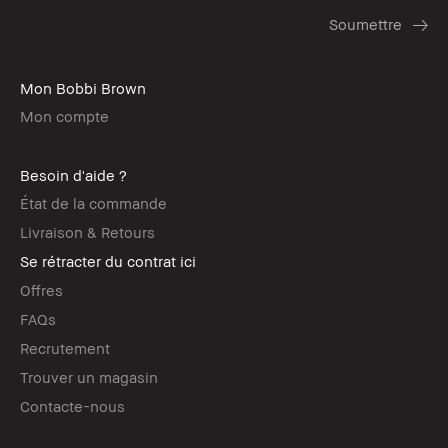
Mon Bobbi Brown
Mon compte
Besoin d'aide ?
État de la commande
Livraison & Retours
Se rétracter du contrat ici
Offres
FAQs
Recrutement
Trouver un magasin
Contacte-nous