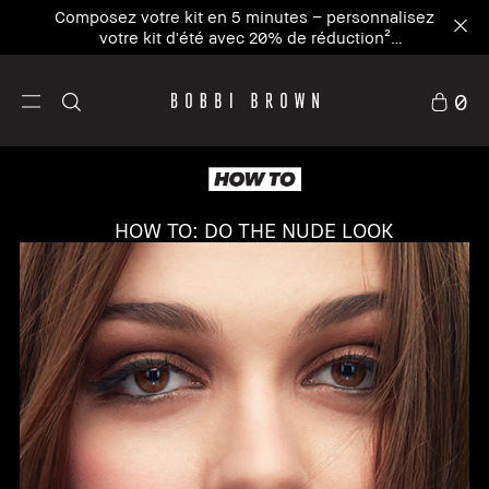
Composez votre kit en 5 minutes – personnalisez
votre kit d'été avec 20% de réduction²
Personnaliser maintenant
0
HOW TO: DO THE NUDE LOOK