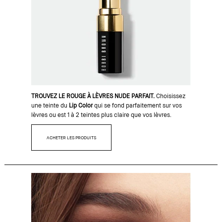
TROUVEZ LE ROUGE À LÈVRES NUDE PARFAIT.
Choisissez
une teinte du
Lip Color
qui se fond parfaitement sur vos
lèvres ou est 1 à 2 teintes plus claire que vos lèvres.
ACHETER LES PRODUITS