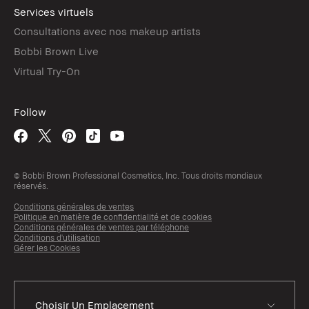
Services virtuels
Consultations avec nos makeup artists
Bobbi Brown Live
Virtual Try-On
Follow
© Bobbi Brown Professional Cosmetics, Inc. Tous droits mondiaux
réservés.
Conditions générales de ventes
Politique en matière de confidentialité et de cookies
Conditions générales de ventes par téléphone
Conditions d'utilisation
Gérer les Cookies