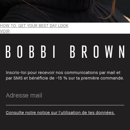
HOW TO: GET YOUR BEST DAY LOOK
VOIR
Inscris-toi pour recevoir nos communications par mail et
par SMS et bénéficie de -15 % sur ta première commande.
Consulte notre notice sur l'utilisation de tes données.