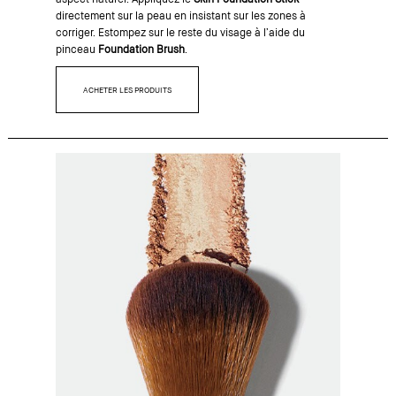
directement sur la peau en insistant sur les zones à
corriger. Estompez sur le reste du visage à l’aide du
pinceau
Foundation Brush
.
ACHETER LES PRODUITS