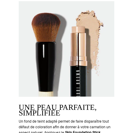
UNE PEAU PARFAITE,
SIMPLIFIÉE
Un fond de teint adapté permet de faire disparaître tout
défaut de coloration afin de donner à votre carnation un
aspect naturel. Appliquez le
Skin Foundation Stick