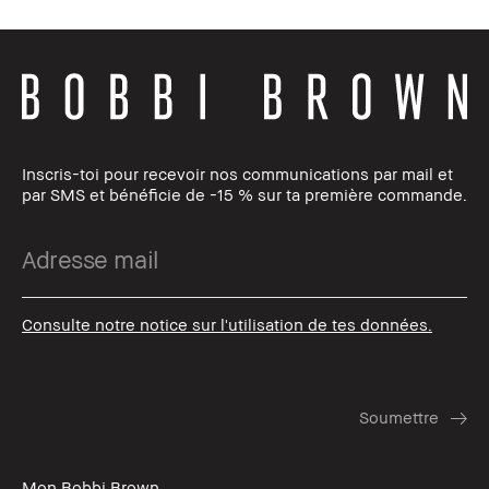
Inscris-toi pour recevoir nos communications par mail et
par SMS et bénéficie de -15 % sur ta première commande.
Consulte notre notice sur l'utilisation de tes données.
Mon Bobbi Brown