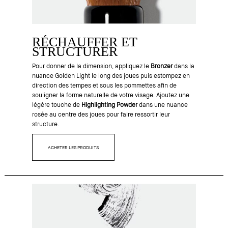
RÉCHAUFFER ET
STRUCTURER
Pour donner de la dimension, appliquez le
Bronzer
dans la
nuance Golden Light le long des joues puis estompez en
direction des tempes et sous les pommettes afin de
souligner la forme naturelle de votre visage. Ajoutez une
légère touche de
Highlighting Powder
dans une nuance
rosée au centre des joues pour faire ressortir leur
structure.
ACHETER LES PRODUITS