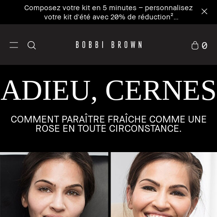
Composez votre kit en 5 minutes – personnalisez
votre kit d'été avec 20% de réduction²
Personnaliser maintenant
0
ADIEU, CERNES
COMMENT PARAÎTRE FRAÎCHE COMME UNE
ROSE EN TOUTE CIRCONSTANCE.