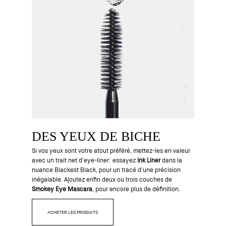
DES YEUX DE BICHE
Si vos yeux sont votre atout préféré, mettez-les en valeur
avec un trait net d’eye-liner: essayez
Ink Liner
dans la
nuance Blackest Black, pour un tracé d’une précision
inégalable. Ajoutez enfin deux ou trois couches de
Smokey Eye Mascara
, pour encore plus de définition.
ACHETER LES PRODUITS