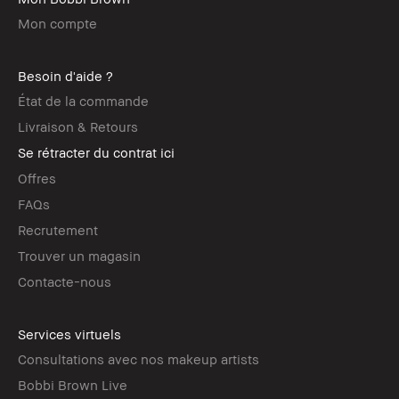
Mon compte
Besoin d'aide ?
État de la commande
Livraison & Retours
Se rétracter du contrat ici
Offres
FAQs
Recrutement
Trouver un magasin
Contacte-nous
Services virtuels
Consultations avec nos makeup artists
Bobbi Brown Live