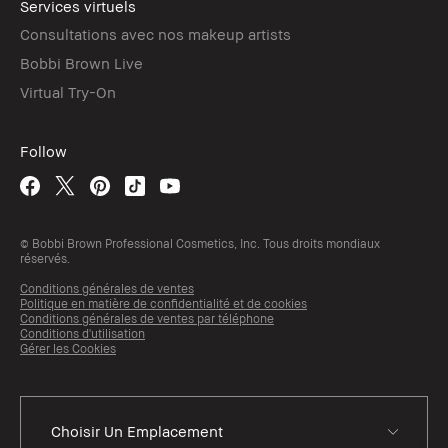
Services virtuels
Consultations avec nos makeup artists
Bobbi Brown Live
Virtual Try-On
Follow
© Bobbi Brown Professional Cosmetics, Inc. Tous droits mondiaux
réservés.
Conditions générales de ventes
Politique en matière de confidentialité et de cookies
Conditions générales de ventes par téléphone
Conditions d'utilisation
Gérer les Cookies