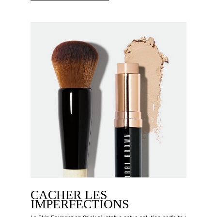
CACHER LES
IMPERFECTIONS