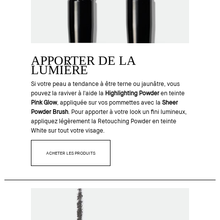
APPORTER DE LA
LUMIÈRE
Si votre peau a tendance à être terne ou jaunâtre, vous
pouvez la raviver à l'aide la
Highlighting Powder
en teinte
Pink Glow
, appliquée sur vos pommettes avec la
Sheer
Powder Brush
. Pour apporter à votre look un fini lumineux,
appliquez légèrement la Retouching Powder en teinte
White sur tout votre visage.
ACHETER LES PRODUITS