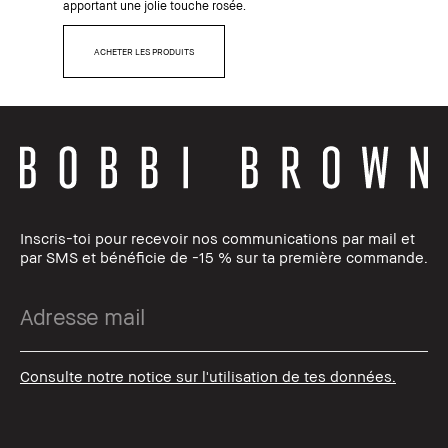
apportant une jolie touche rosée.
ACHETER LES PRODUITS
Inscris-toi pour recevoir nos communications par mail et
par SMS et bénéficie de -15 % sur ta première commande.
Consulte notre notice sur l'utilisation de tes données.