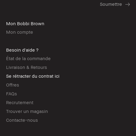
Mon Bobbi Brown
Mon compte
Besoin d'aide ?
État de la commande
Livraison & Retours
Se rétracter du contrat ici
Offres
FAQs
Recrutement
Trouver un magasin
Contacte-nous