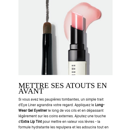
METTRE SES ATOUTS EN
AVANT
Si vous avez les paupières tombantes, un simple trait
d'Eye Liner agrandira votre regard. Appliquez le
Long-
Wear Gel Eyeliner
le long de vos cils et en dépassant
légèrement sur les coins externes. Ajoutez une touche
d'
Extra Lip Tint
pour mettre en valeur vos lèvres - la
formule hydratante les repulpera et les adoucira tout en