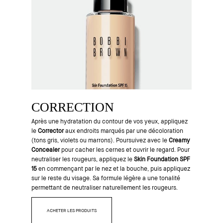
CORRECTION
Après une hydratation du contour de vos yeux, appliquez
le
Corrector
aux endroits marqués par une décoloration
(tons gris, violets ou marrons). Poursuivez avec le
Creamy
Concealer
pour cacher les cernes et ouvrir le regard. Pour
neutraliser les rougeurs, appliquez le
Skin Foundation SPF
15
en commençant par le nez et la bouche, puis appliquez
sur le reste du visage. Sa formule légère a une tonalité
permettant de neutraliser naturellement les rougeurs.
ACHETER LES PRODUITS