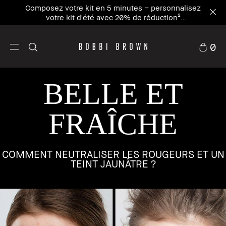
Composez votre kit en 5 minutes – personnalisez
votre kit d'été avec 20% de réduction²
Personnaliser maintenant
0
BELLE ET
FRAÎCHE
COMMENT NEUTRALISER LES ROUGEURS ET UN
TEINT JAUNÂTRE ?