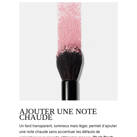
AJOUTER UNE NOTE
CHAUDE
Un fard transparent, lumineux mais léger, permet d’ajouter
une note chaude sans accentuer les défauts de