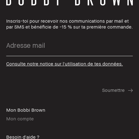
Inscris-toi pour recevoir nos communications par mail et
par SMS et bénéficie de -15 % sur ta première commande.
Consulte notre notice sur l'utilisation de tes données.
Mon Bobbi Brown
Mon compte
Besoin d'aide ?