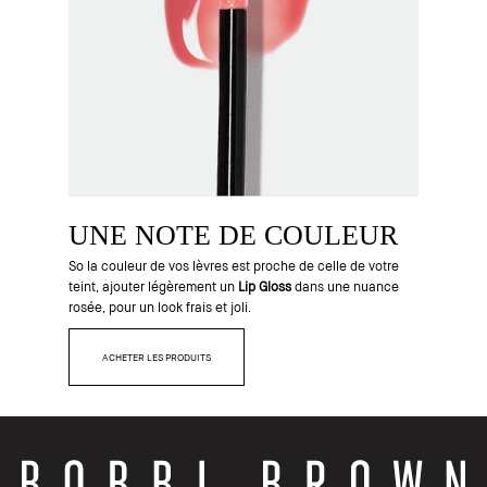
UNE NOTE DE COULEUR
So la couleur de vos lèvres est proche de celle de votre
teint, ajouter légèrement un
Lip Gloss
dans une nuance
rosée, pour un look frais et joli.
ACHETER LES PRODUITS