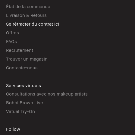
État de la commande
Livraison & Retours
Se rétracter du contrat ici
Offres
FAQs
Recrutement
Trouver un magasin
Contacte-nous
Services virtuels
Consultations avec nos makeup artists
Bobbi Brown Live
Virtual Try-On
Follow