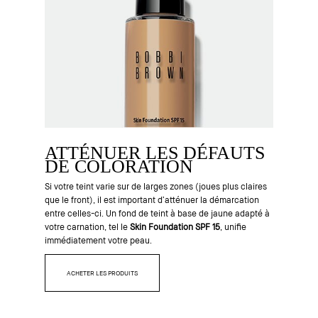
ATTÉNUER LES DÉFAUTS
DE COLORATION
Si votre teint varie sur de larges zones (joues plus claires
que le front), il est important d’atténuer la démarcation
entre celles-ci. Un fond de teint à base de jaune adapté à
votre carnation, tel le
Skin Foundation SPF 15
, unifie
immédiatement votre peau.
ACHETER LES PRODUITS