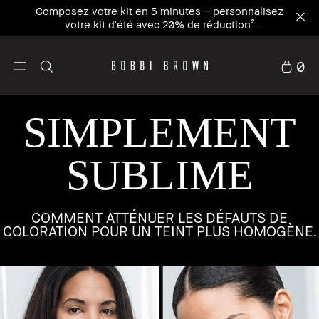
Composez votre kit en 5 minutes – personnalisez
votre kit d'été avec 20% de réduction²
Personnaliser maintenant
0
SIMPLEMENT
SUBLIME
COMMENT ATTÉNUER LES DÉFAUTS DE
COLORATION POUR UN TEINT PLUS HOMOGÈNE.