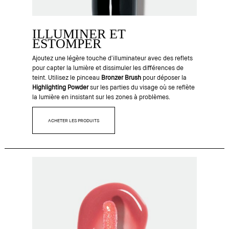
ILLUMINER ET
ESTOMPER
Ajoutez une légère touche d’illuminateur avec des reflets
pour capter la lumière et dissimuler les différences de
teint. Utilisez le pinceau
Bronzer Brush
pour déposer la
Highlighting Powder
sur les parties du visage où se reflète
la lumière en insistant sur les zones à problèmes.
ACHETER LES PRODUITS