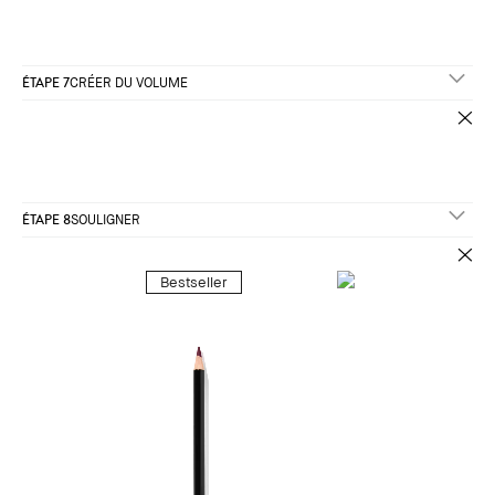
ÉTAPE 7
CRÉER DU VOLUME
ÉTAPE 8
SOULIGNER
Bestseller