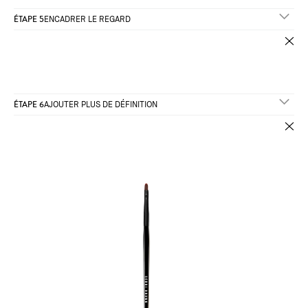
ÉTAPE 5
ENCADRER LE REGARD
ÉTAPE 6
AJOUTER PLUS DE DÉFINITION