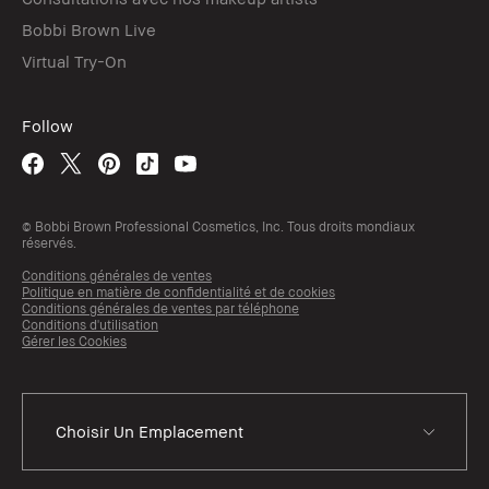
Bobbi Brown Live
Virtual Try-On
Follow
© Bobbi Brown Professional Cosmetics, Inc. Tous droits mondiaux
réservés.
Conditions générales de ventes
Politique en matière de confidentialité et de cookies
Conditions générales de ventes par téléphone
Conditions d'utilisation
Gérer les Cookies