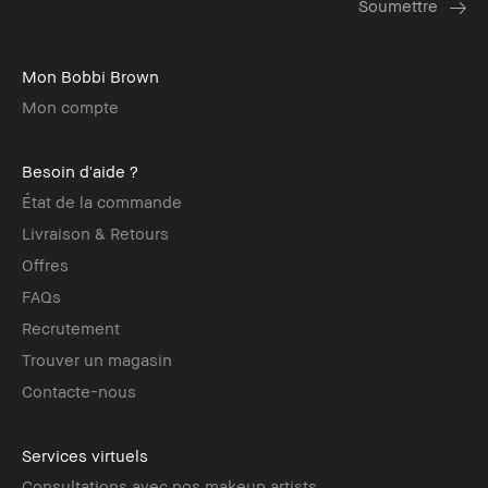
Mon Bobbi Brown
Mon compte
Besoin d'aide ?
État de la commande
Livraison & Retours
Offres
FAQs
Recrutement
Trouver un magasin
Contacte-nous
Services virtuels
Consultations avec nos makeup artists