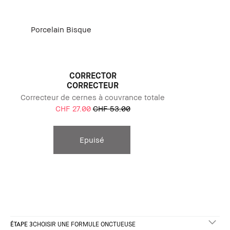
Porcelain Bisque
CORRECTOR
CORRECTEUR
Correcteur de cernes à couvrance totale
CHF 27.00
CHF 53.00
Epuisé
ÉTAPE 3
CHOISIR UNE FORMULE ONCTUEUSE