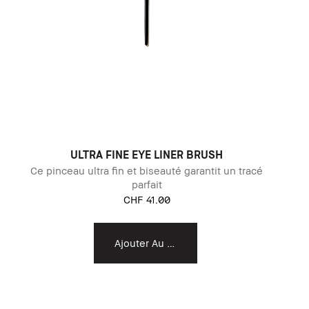
ULTRA FINE EYE LINER BRUSH
Ce pinceau ultra fin et biseauté garantit un tracé
parfait
CHF 41.00
Ajouter Au Panier