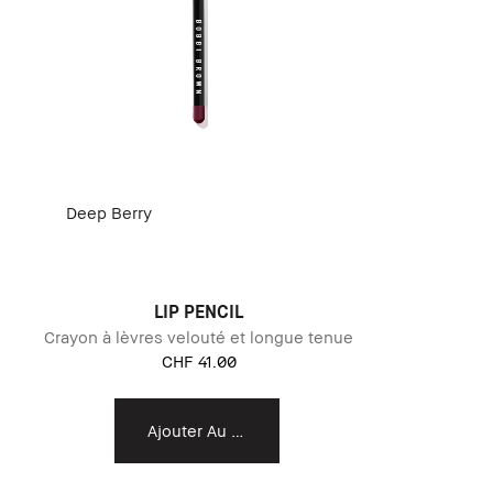
Deep Berry
LIP PENCIL
Crayon à lèvres velouté et longue tenue
CHF 41.00
Ajouter Au Panier