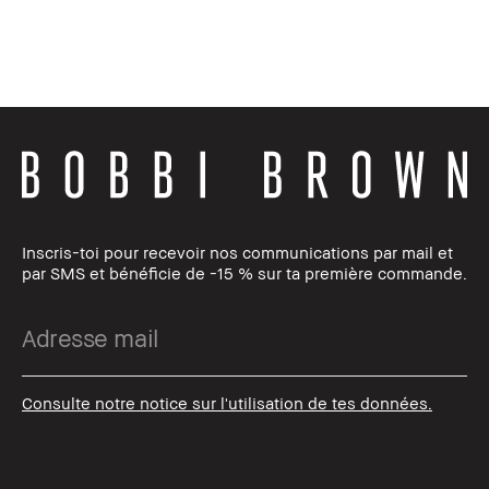
Inscris-toi pour recevoir nos communications par mail et
par SMS et bénéficie de -15 % sur ta première commande.
Consulte notre notice sur l'utilisation de tes données.