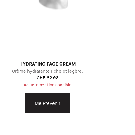
HYDRATING FACE CREAM
Crème hydratante riche et légère.
CHF 82.00
Actuellement indisponible
Me Prévenir