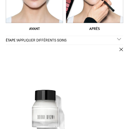
AVANT
APRÈS
ÉTAPE 1
APPLIQUER DIFFÉRENTS SOINS