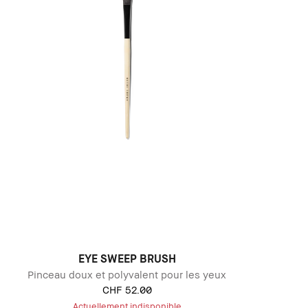
EYE SWEEP BRUSH
Pinceau doux et polyvalent pour les yeux
CHF 52.00
Actuellement indisponible