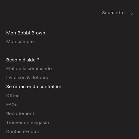
Mon Bobbi Brown
Mon compte
Besoin d'aide ?
État de la commande
Livraison & Retours
Se rétracter du contrat ici
Offres
FAQs
Recrutement
Trouver un magasin
Contacte-nous