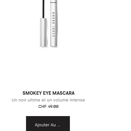
SMOKEY EYE MASCARA
Un noir ultime et un volume intense
CHF 49.00
Ajouter Au Panier