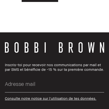
Inscris-toi pour recevoir nos communications par mail et
par SMS et bénéficie de -15 % sur ta première commande.
Consulte notre notice sur l'utilisation de tes données.