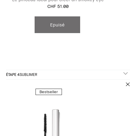
CHF 51.00
Epuisé
ÉTAPE 4
SUBLIMER
Bestseller