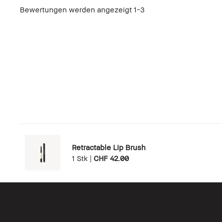
Bewertungen werden angezeigt
1-3
Retractable Lip Brush
1 Stk
|
CHF 42.00