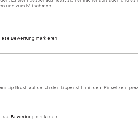
ragen und zum Mitnehmen.
iese Bewertung markieren
em Lip Brush auf da ich den Lippenstift mit dem Pinsel sehr pre
iese Bewertung markieren