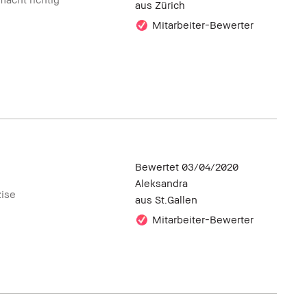
aus
Zürich
Mitarbeiter-Bewerter
Bewertet
03/04/2020
Aleksandra
zise
aus
St.Gallen
Mitarbeiter-Bewerter