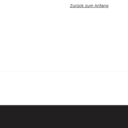
Zurück zum Anfang