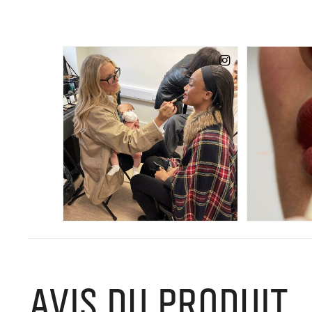
AVIS DU PRODUIT