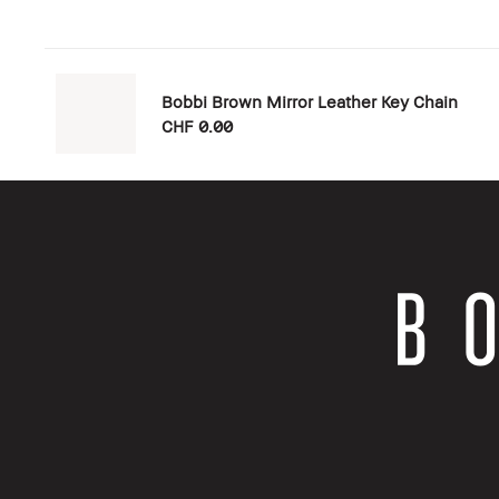
Bobbi Brown Mirror Leather Key Chain
CHF 0.00