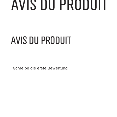
AVIS DU PRODUIT
AVIS DU PRODUIT
Schreibe die erste Bewertung