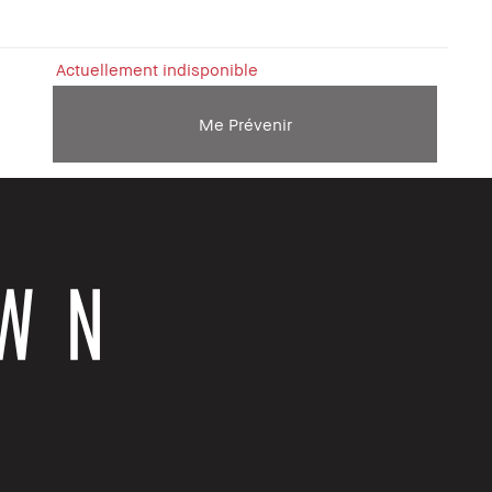
Actuellement indisponible
Me Prévenir