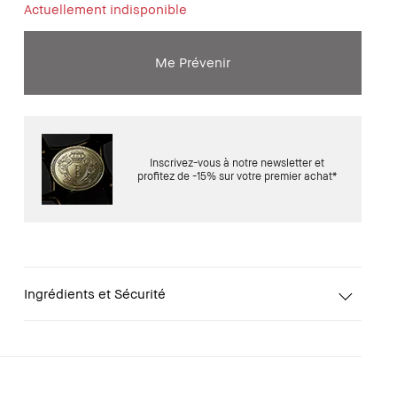
Actuellement indisponible
Me Prévenir
Inscrivez-vous à notre newsletter et
profitez de -15% sur votre premier achat*
Ingrédients et Sécurité