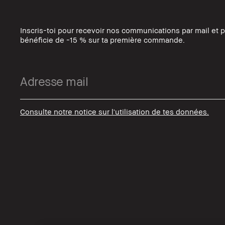
Inscris-toi pour recevoir nos communications par mail et 
bénéficie de -15 % sur ta première commande.
Consulte notre notice sur l'utilisation de tes données.