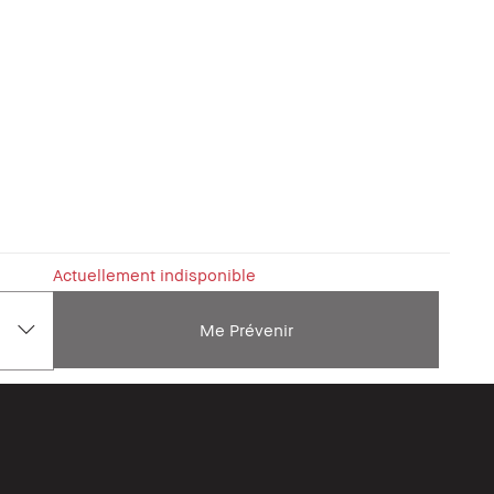
Actuellement indisponible
Me Prévenir