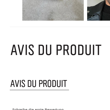
AVIS DU PRODUIT
AVIS DU PRODUIT
Schreibe die erste Bewertung