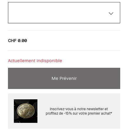
CHF 0.00
Actuellement indisponible
Me Prévenir
Inscrivez-vous à notre newsletter et
profitez de -15% sur votre premier achat*