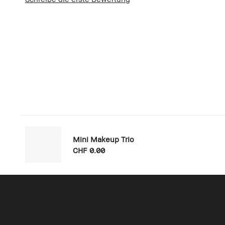
Mini Makeup Trio
CHF 0.00