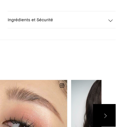
Ingrédients et Sécurité