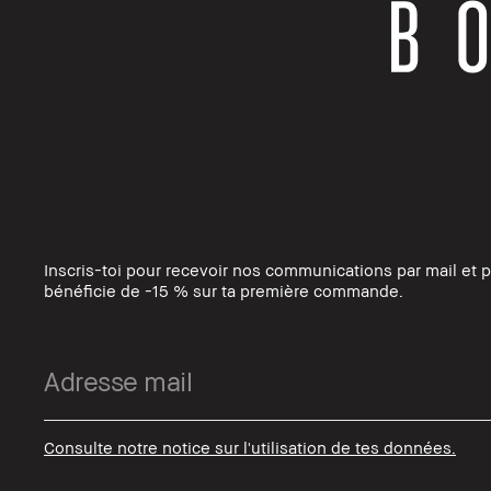
Inscris-toi pour recevoir nos communications par mail et 
bénéficie de -15 % sur ta première commande.
Consulte notre notice sur l'utilisation de tes données.