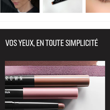
VOS YEUX, EN TOUTE SIMPLICITÉ