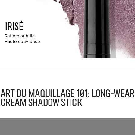
IRISÉ
Reflets subtils
Haute couvrance
Art du Maquillage 101: Long-Wear
Cream Shadow Stick