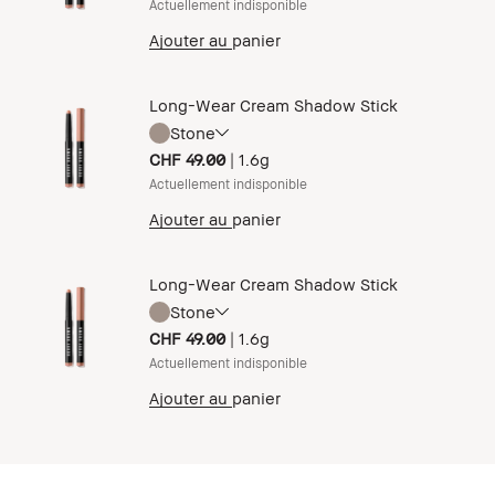
Actuellement indisponible
Ajouter au panier
Long-Wear Cream Shadow Stick
Stone
CHF 49.00
|
1.6g
Actuellement indisponible
Ajouter au panier
Long-Wear Cream Shadow Stick
Stone
CHF 49.00
|
1.6g
Actuellement indisponible
Ajouter au panier