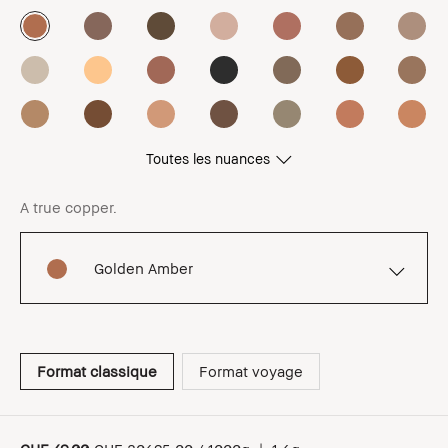
Toutes les nuances
A true copper.
Golden Amber
Format classique
Format voyage