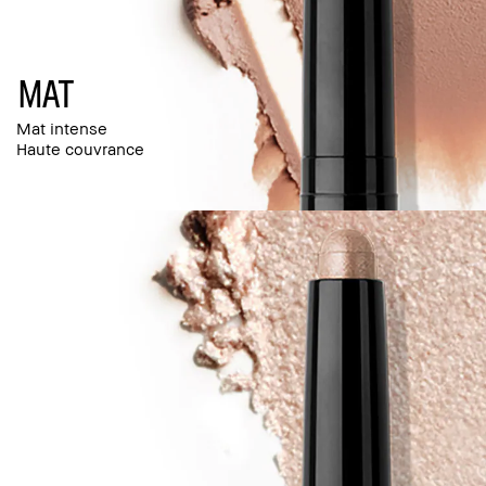
Mat
Mat intense
Haute couvrance