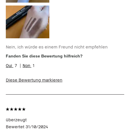
Nein, ich würde es einem Freund nicht empfehlen
Fanden Sie diese Bewertung hilfreich?
7
1
Diese Bewertung markieren
überzeugt
Bewertet
31/10/2024