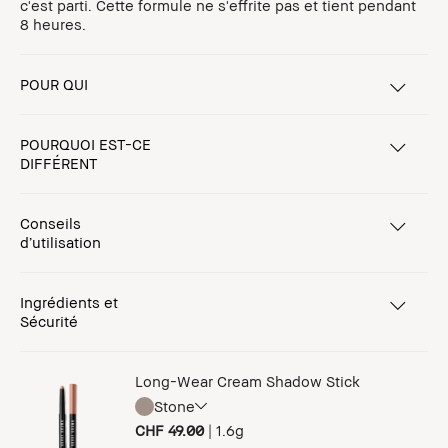
c'est parti. Cette formule ne s'effrite pas et tient pendant
8 heures.
POUR QUI
POURQUOI EST-CE
DIFFÉRENT
Conseils
d’utilisation
Ingrédients et
Sécurité
Long-Wear Cream Shadow Stick
Stone
CHF 49.00
|
1.6g