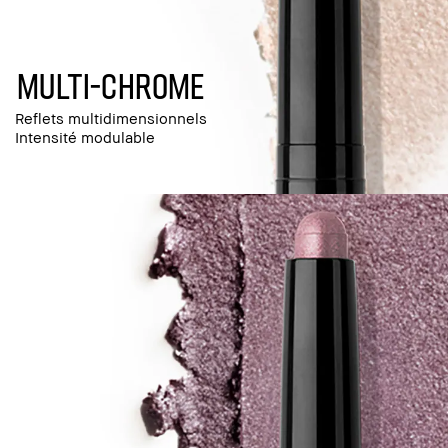
multi-chrome
Reflets multidimensionnels
Intensité modulable