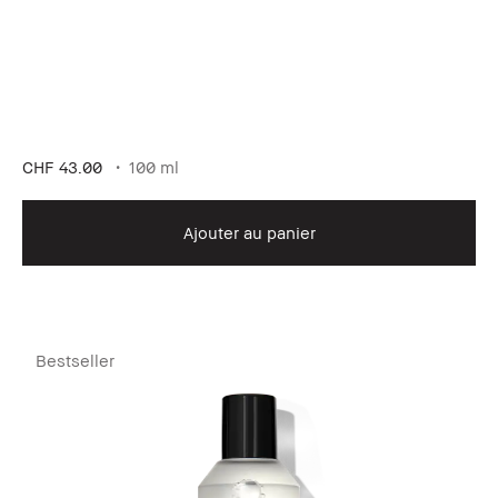
CHF 43.00
100 ml
Ajouter au panier
Bestseller