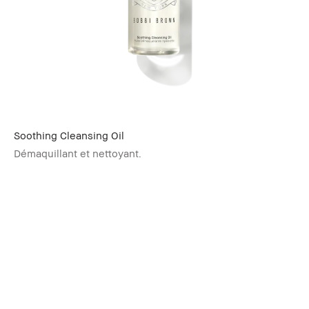
Soothing Cleansing Oil
Démaquillant et nettoyant.