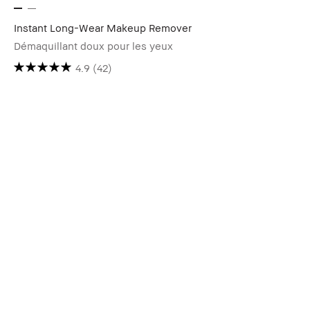
Instant Long-Wear Makeup Remover
Démaquillant doux pour les yeux
4.9
(42)