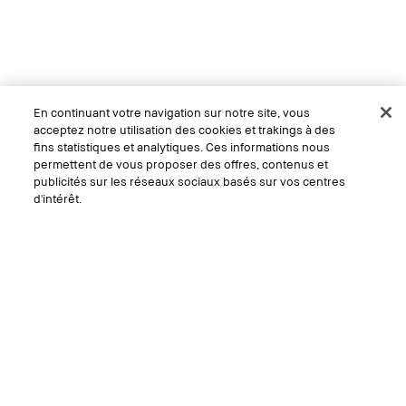
En continuant votre navigation sur notre site, vous
acceptez notre utilisation des cookies et trakings à des
fins statistiques et analytiques. Ces informations nous
permettent de vous proposer des offres, contenus et
publicités sur les réseaux sociaux basés sur vos centres
d'intérêt.
CHF 50.00
200 ml