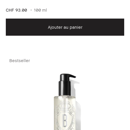
CHF 93.00
100 ml
Ajouter au panier
Bestseller