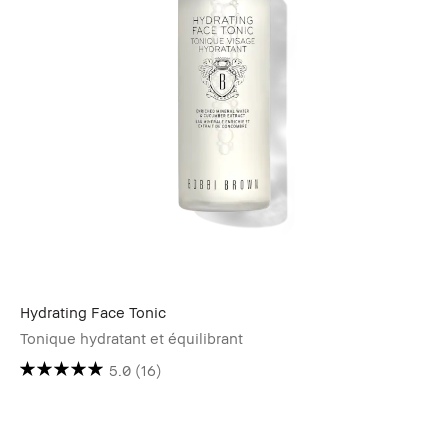
Hydrating Face Tonic
Tonique hydratant et équilibrant
5.0
(16)