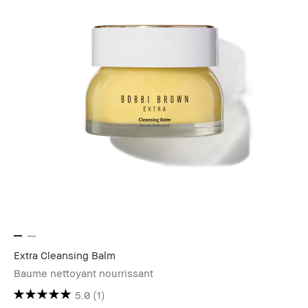
Extra Cleansing Balm
Baume nettoyant nourrissant
5.0
(1)