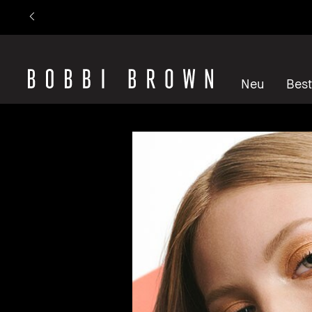
Neu
Best