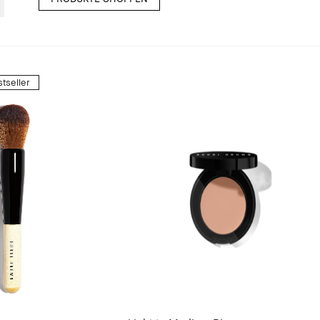
tseller