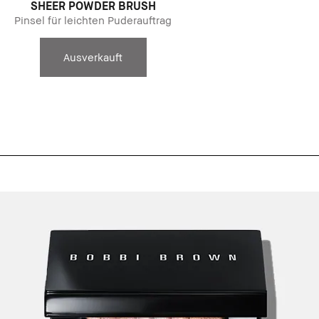
SHEER POWDER BRUSH
Pinsel für leichten Puderauftrag
Ausverkauft