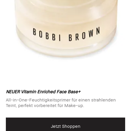
NEUER Vitamin Enriched Face Base+
All-in-One-Feuchtigkeitsprimer für einen strahlenden
Teint, perfekt vorbereitet für Make-up.
Jetzt Shoppen