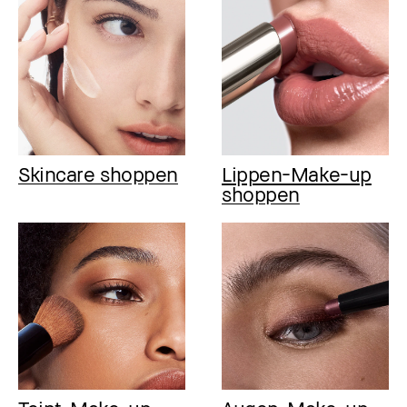
Skincare shoppen
Lippen-Make-up
shoppen