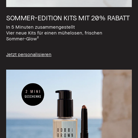
SOMMER-EDITION KITS MIT 20% RABATT
In 5 Minuten zusammengestellt
Vier neue Kits für einen mühelosen, frischen
Sommer-Glow²
Jetzt personalisieren