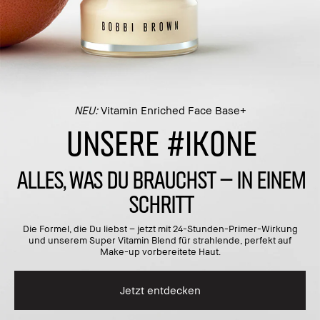
NEU:
Vitamin Enriched Face Base+
UNSERE #IKONE
ALLES, WAS DU BRAUCHST – IN EINEM
SCHRITT
Die Formel, die Du liebst – jetzt mit 24-Stunden-Primer-Wirkung
und unserem Super Vitamin Blend für strahlende, perfekt auf
Make-up vorbereitete Haut.
Jetzt entdecken