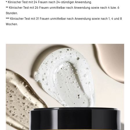
* Klinischer Test mit 24 Frauen nach 24-stündiger Anwendung.
** Klinischer Test mit 26 Frauen unmittelbar nach Anwendung sowie nach 4 bzw. 6
Stunden.
*** Klinischer Test mit 31 Frauen unmittelbar nach Anwendung sowie nach 1, 4 und 8
Wochen.