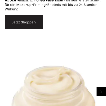
für ein Make-up-Priming-Erlebnis mit bis zu 24 Stunden
Wirkung.
Jetzt Shoppen