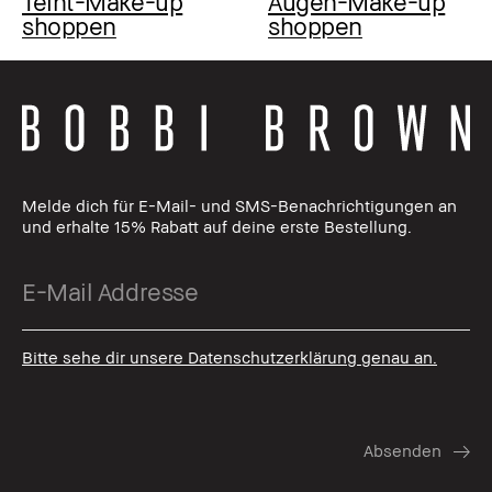
Teint-Make-up
Augen-Make-up
shoppen
shoppen
Melde dich für E-Mail- und SMS-Benachrichtigungen an
und erhalte 15% Rabatt auf deine erste Bestellung.
Bitte sehe dir unsere Datenschutzerklärung genau an.