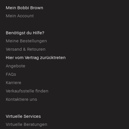
Mein Bobbi Brown
Mein Account
Benötigst du Hilfe?
Meine Bestellungen
Versand & Retouren
Hier vom Vertrag zurücktreten
Angebote
FAQs
Karriere
Verkaufsstelle finden
Kontaktiere uns
Virtuelle Services
Virtuelle Beratungen