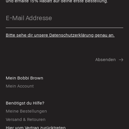
und erhalte 15% Rabatt auf deine erste Bestellung.
Bitte sehe dir unsere Datenschutzerklärung genau an.
Mein Bobbi Brown
Mein Account
Benötigst du Hilfe?
Meine Bestellungen
Versand & Retouren
Hier vom Vertrag zurücktreten