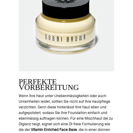
PERFEKTE
VORBEREITUNG
Wenn Ihre Haut unter Unebenmässigkeiten oder auch
Unreinheiten leidet, sollten Sie nicht auf Ihre Hautpflege
verzichten. Denn diese hinterlässt Ihre Haut eben und
aufgepolstert, sodass Sie Ihre Foundation einfach und
ebenmässig auftragen können. Für eine Mischhaut die zu
Ölglanz neigt, eignet sich eine Öl-freie Formulierung wie
die der
Vitamin Enriched Face Base
, die in einer dünnen