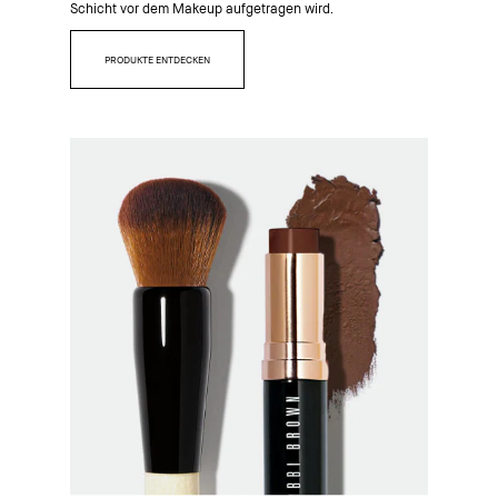
Schicht vor dem Makeup aufgetragen wird.
PRODUKTE ENTDECKEN