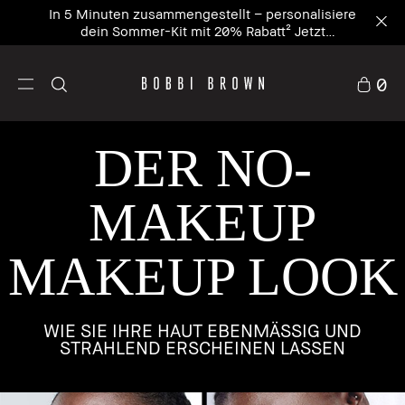
In 5 Minuten zusammengestellt – personalisiere
dein Sommer-Kit mit 20% Rabatt² Jetzt
personalisieren
0
DER NO-
MAKEUP
MAKEUP LOOK
WIE SIE IHRE HAUT EBENMÄSSIG UND
STRAHLEND ERSCHEINEN LASSEN