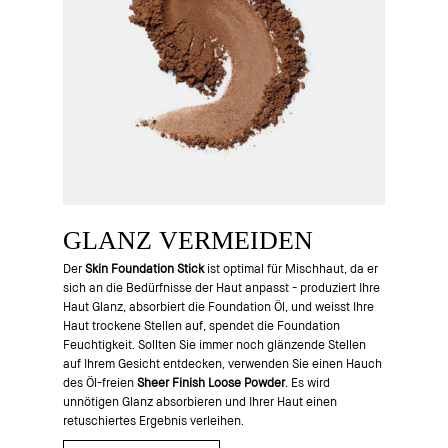
GLANZ VERMEIDEN
Der
Skin Foundation Stick
ist optimal für Mischhaut, da er
sich an die Bedürfnisse der Haut anpasst - produziert Ihre
Haut Glanz, absorbiert die Foundation Öl, und weisst Ihre
Haut trockene Stellen auf, spendet die Foundation
Feuchtigkeit. Sollten Sie immer noch glänzende Stellen
auf Ihrem Gesicht entdecken, verwenden Sie einen Hauch
des Öl-freien
Sheer Finish Loose Powder
. Es wird
unnötigen Glanz absorbieren und Ihrer Haut einen
retuschiertes Ergebnis verleihen.