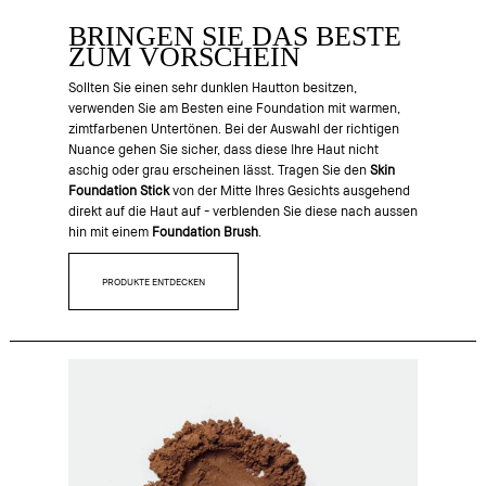
BRINGEN SIE DAS BESTE
ZUM VORSCHEIN
Sollten Sie einen sehr dunklen Hautton besitzen,
verwenden Sie am Besten eine Foundation mit warmen,
zimtfarbenen Untertönen. Bei der Auswahl der richtigen
Nuance gehen Sie sicher, dass diese Ihre Haut nicht
aschig oder grau erscheinen lässt. Tragen Sie den
Skin
Foundation Stick
von der Mitte Ihres Gesichts ausgehend
direkt auf die Haut auf - verblenden Sie diese nach aussen
hin mit einem
Foundation Brush
.
PRODUKTE ENTDECKEN