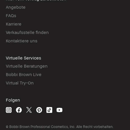
Angebote
FAQs
Karriere
Verkaufsstelle finden
Kontaktiere uns
Virtuelle Services
Virtuelle Beratungen
Bobbi Brown Live
Virtual Try-On
Folgen
© Bobbi Brown Professional Cosmetics, Inc. Alle Recht vorbehalten.