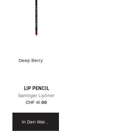
Deep Berry
LIP PENCIL
Samtiger Lipliner
CHF 41.00
In Den Warenkorb