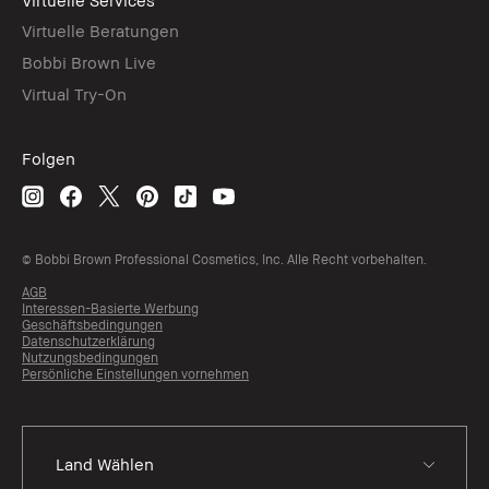
Virtuelle Beratungen
Bobbi Brown Live
Virtual Try-On
Folgen
© Bobbi Brown Professional Cosmetics, Inc. Alle Recht vorbehalten.
AGB
Interessen-Basierte Werbung
Geschäftsbedingungen
Datenschutzerklärung
Nutzungsbedingungen
Persönliche Einstellungen vornehmen