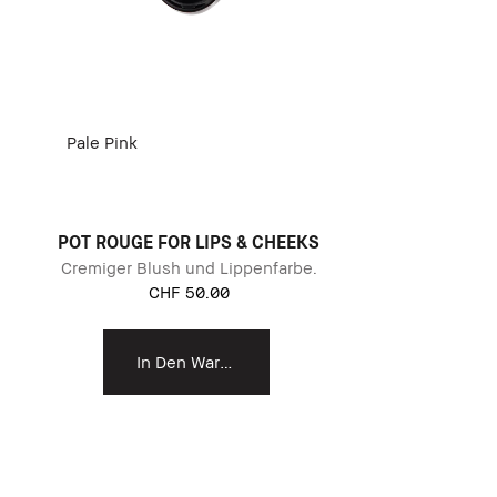
Pale Pink
POT ROUGE FOR LIPS & CHEEKS
Cremiger Blush und Lippenfarbe.
CHF 50.00
In Den Warenkorb