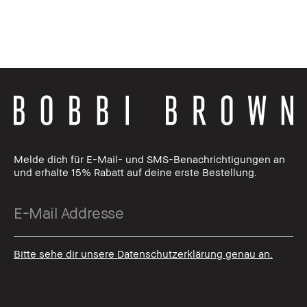
Melde dich für E-Mail- und SMS-Benachrichtigungen an
und erhalte 15% Rabatt auf deine erste Bestellung.
Bitte sehe dir unsere Datenschutzerklärung genau an.