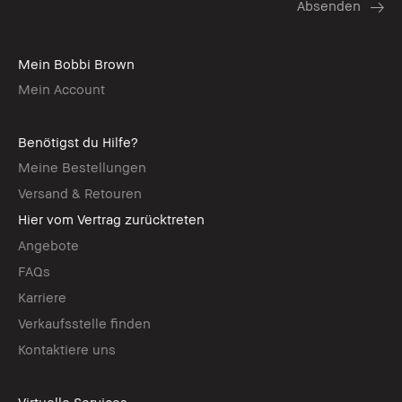
Mein Bobbi Brown
Mein Account
Benötigst du Hilfe?
Meine Bestellungen
Versand & Retouren
Hier vom Vertrag zurücktreten
Angebote
FAQs
Karriere
Verkaufsstelle finden
Kontaktiere uns
Virtuelle Services