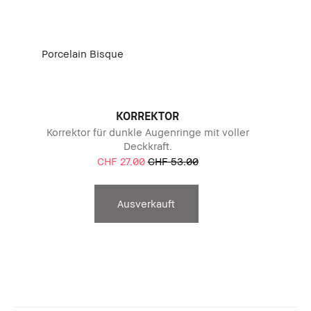
Porcelain Bisque
KORREKTOR
Korrektor für dunkle Augenringe mit voller
Deckkraft.
CHF 27.00
CHF 53.00
Ausverkauft