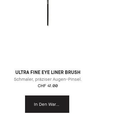
ULTRA FINE EYE LINER BRUSH
Schmaler, präziser Augen-Pinsel.
CHF 41.00
In Den Warenkorb