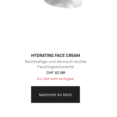
HYDRATING FACE CREAM
Reichhaltige und dennoch leichte
Feuchtigkeitscreme
CHF 82.00
Zur Zeit nicht verfügbar
Nachricht An Mich