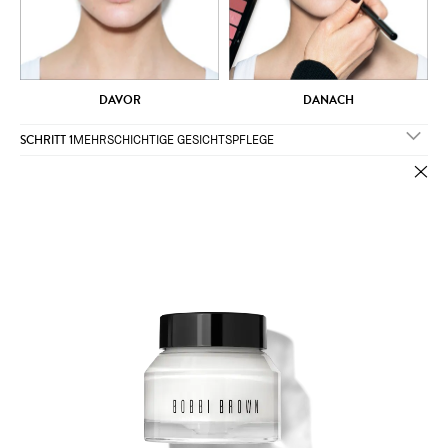
DAVOR
DANACH
SCHRITT 1
MEHRSCHICHTIGE GESICHTSPFLEGE