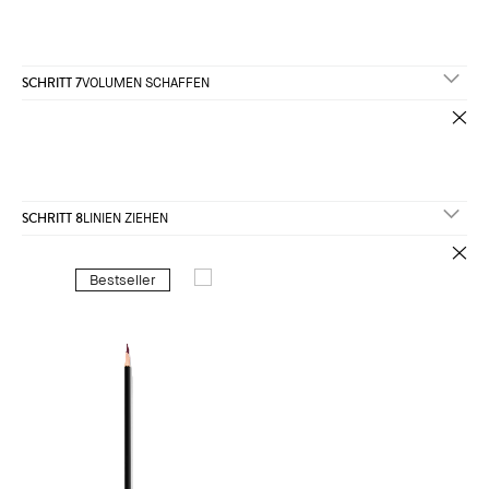
SCHRITT 7
VOLUMEN SCHAFFEN
SCHRITT 8
LINIEN ZIEHEN
Bestseller