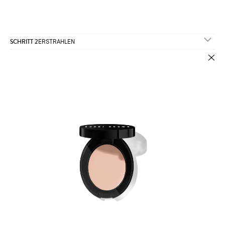
SCHRITT 2
ERSTRAHLEN