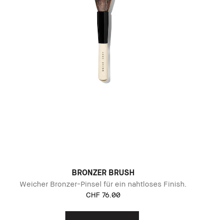
BRONZER BRUSH
Weicher Bronzer-Pinsel für ein nahtloses Finish.
CHF 76.00