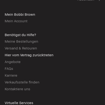
Mein Bobbi Brown
Mein Account
Benötigst du Hilfe?
Meine Bestellungen
Versand & Retouren
Hier vom Vertrag zurücktreten
Angebote
FAQs
Karriere
Verkaufsstelle finden
Kontaktiere uns
Virtuelle Services