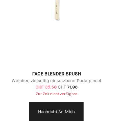
FACE BLENDER BRUSH
Weicher, vielseitig einsetzbarer Puderpinsel
CHF 35.50
CHF 71.00
Zur Zeit nicht verfügbar
Nachricht An Mich