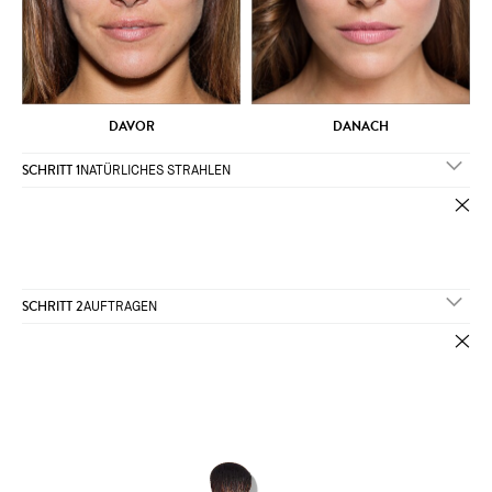
DAVOR
DANACH
SCHRITT 1
NATÜRLICHES STRAHLEN
SCHRITT 2
AUFTRAGEN