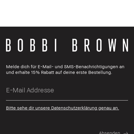
Melde dich für E-Mail- und SMS-Benachrichtigungen an
und erhalte 15% Rabatt auf deine erste Bestellung.
Bitte sehe dir unsere Datenschutzerklärung genau an.