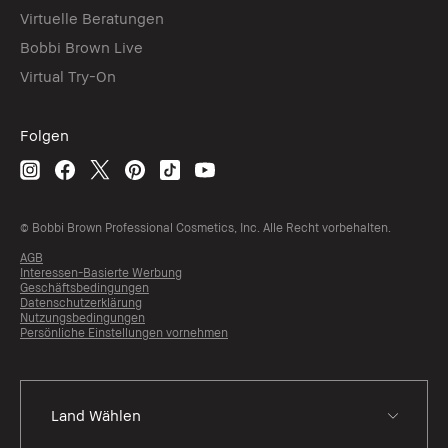
Virtuelle Beratungen
Bobbi Brown Live
Virtual Try-On
Folgen
© Bobbi Brown Professional Cosmetics, Inc. Alle Recht vorbehalten.
AGB
Interessen-Basierte Werbung
Geschäftsbedingungen
Datenschutzerklärung
Nutzungsbedingungen
Persönliche Einstellungen vornehmen