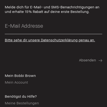
Melde dich für E-Mail- und SMS-Benachrichtigungen an
und erhalte 15% Rabatt auf deine erste Bestellung.
Bitte sehe dir unsere Datenschutzerklärung genau an.
Mein Bobbi Brown
Mein Account
Benötigst du Hilfe?
Meine Bestellungen