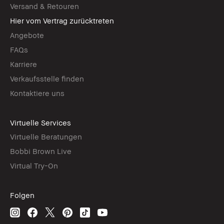
Versand & Retouren
Hier vom Vertrag zurücktreten
Angebote
FAQs
Karriere
Verkaufsstelle finden
Kontaktiere uns
Virtuelle Services
Virtuelle Beratungen
Bobbi Brown Live
Virtual Try-On
Folgen