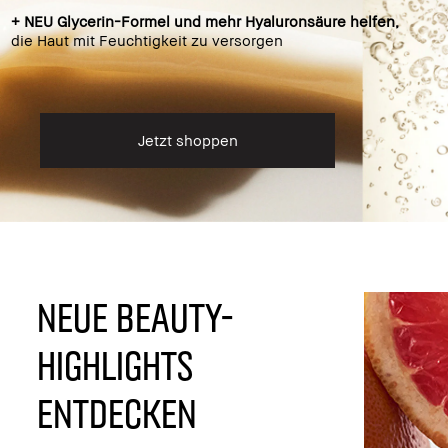
+ NEU Glycerin-Formel und mehr Hyaluronsäure helfen,
die Haut mit Feuchtigkeit zu versorgen
Jetzt shoppen
NEUE BEAUTY-
HIGHLIGHTS
ENTDECKEN