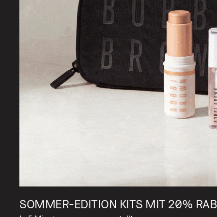
SOMMER-EDITION KITS MIT 20% RA