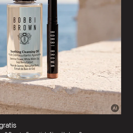
ratis