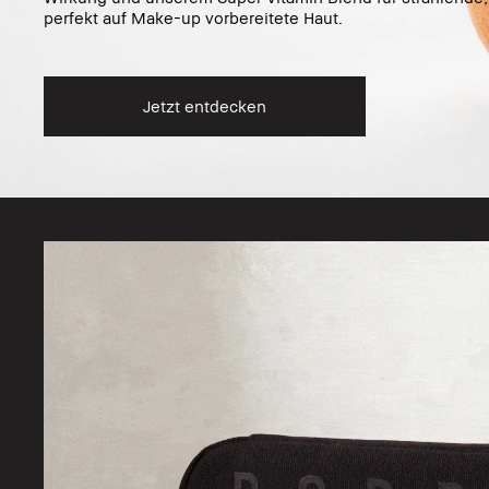
perfekt auf Make-up vorbereitete Haut.
Jetzt entdecken