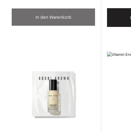
In den Warenkorb