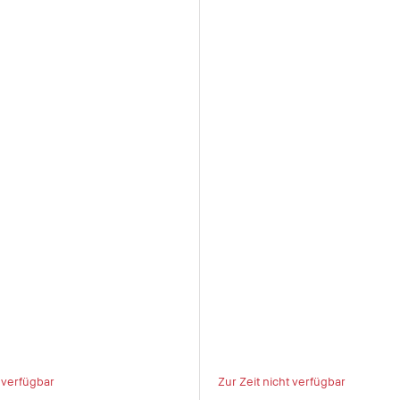
t verfügbar
Zur Zeit nicht verfügbar