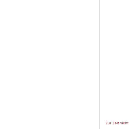
Zur Zeit nich