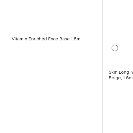
Vitamin Enriched Face Base 1.5ml
Skin Long-
Beige, 1.5m