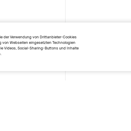
ie der Verwendung von Drittanbieter-Cookies
ng von Webseiten eingesetzten Technologien
e Videos, Social-Sharing-Buttons und Inhalte
.
Ausverkauft