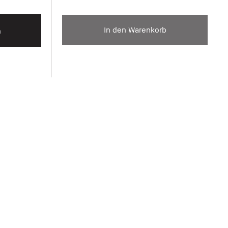
In den Warenkorb
h