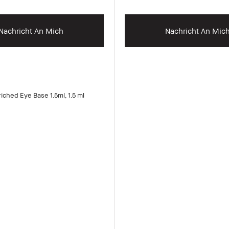
Nachricht An Mich
Nachricht An Mic