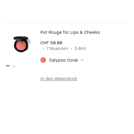
Pot Rouge for Lips & Cheeks
CHF 50.00
7 Nuancen
3.8ml
Calypso Coral
In den Warenkorb