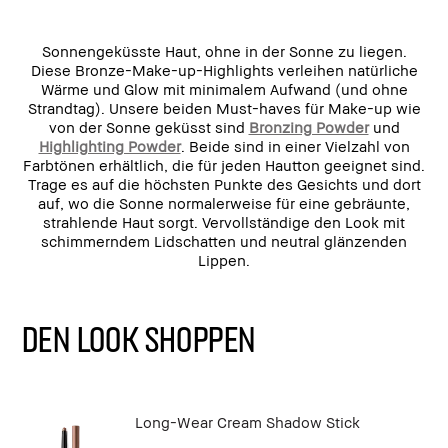
Sonnengeküsste Haut, ohne in der Sonne zu liegen.
Diese Bronze-Make-up-Highlights verleihen natürliche
Wärme und Glow mit minimalem Aufwand (und ohne
Strandtag). Unsere beiden Must-haves für Make-up wie
von der Sonne geküsst sind
Bronzing Powder
und
Highlighting Powder
. Beide sind in einer Vielzahl von
Farbtönen erhältlich, die für jeden Hautton geeignet sind.
Trage es auf die höchsten Punkte des Gesichts und dort
auf, wo die Sonne normalerweise für eine gebräunte,
strahlende Haut sorgt. Vervollständige den Look mit
schimmerndem Lidschatten und neutral glänzenden
Lippen.
DEN LOOK SHOPPEN
Long-Wear Cream Shadow Stick