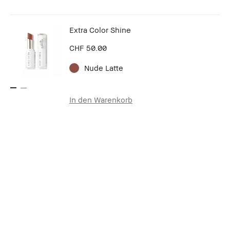
Extra Color Shine
CHF 50.00
Nude Latte
In den Warenkorb