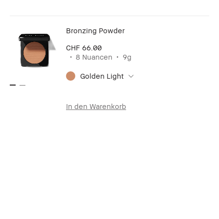
Bronzing Powder
CHF 66.00
8 Nuancen
9g
Golden Light
In den Warenkorb