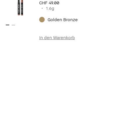
CHF 49.00
1.6g
Golden Bronze
In den Warenkorb