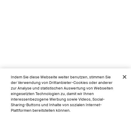
Indem Sie diese Webseite weiter benutzen, stimmen Sie
der Verwendung von Drittanbieter-Cookies oder anderer
zur Analyse und statistischen Auswertung von Webseiten
eingesetzten Technologien zu, damit wir Ihnen
interessenbezogene Werbung sowie Videos, Social-
Sharing-Buttons und Inhalte von sozialen Internet-
Plattformen bereitstellen können.