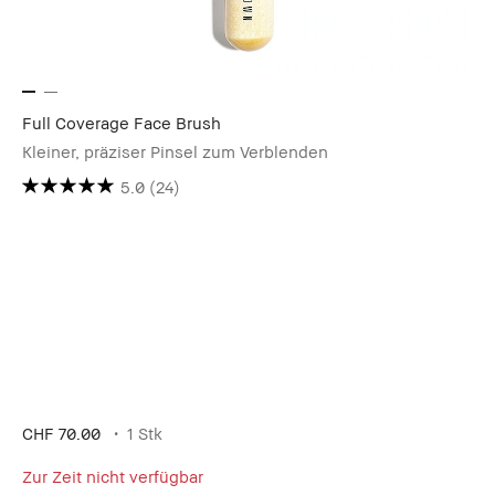
Full Coverage Face Brush
Kleiner, präziser Pinsel zum Verblenden
5.0
(24)
CHF 70.00
1 Stk
Zur Zeit nicht verfügbar