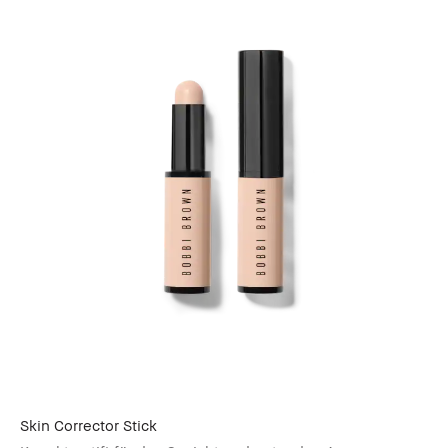
Skin Corrector Stick