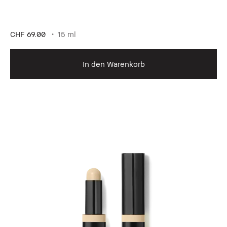
CHF 69.00
15 ml
In den Warenkorb