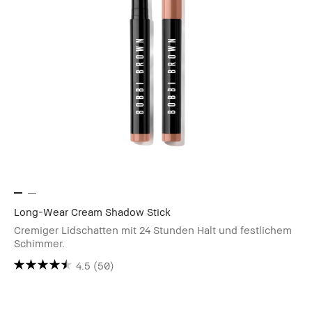
Long-Wear Cream Shadow Stick
Cremiger Lidschatten mit 24 Stunden Halt und festlichem
Schimmer.
4.5
(50)