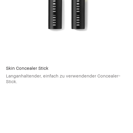
Skin Concealer Stick
Langanhaltender, einfach zu verwendender Concealer-
Stick.