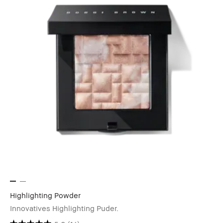
Highlighting Powder
Innovatives Highlighting Puder.