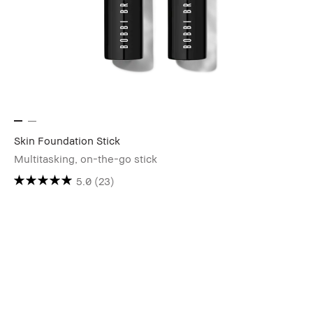
Skin Foundation Stick
Multitasking, on-the-go stick
5.0
(23)