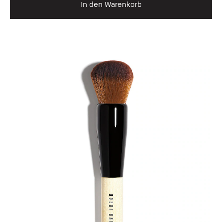
In den Warenkorb