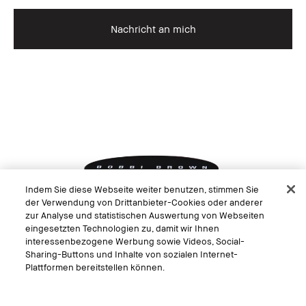
Nachricht an mich
Indem Sie diese Webseite weiter benutzen, stimmen Sie
der Verwendung von Drittanbieter-Cookies oder anderer
zur Analyse und statistischen Auswertung von Webseiten
eingesetzten Technologien zu, damit wir Ihnen
interessenbezogene Werbung sowie Videos, Social-
Sharing-Buttons und Inhalte von sozialen Internet-
Plattformen bereitstellen können.