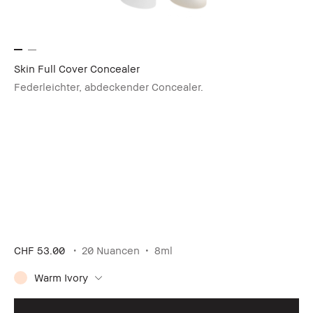
Skin Full Cover Concealer
Federleichter, abdeckender Concealer.
CHF 53.00
20 Nuancen
8ml
Warm Ivory