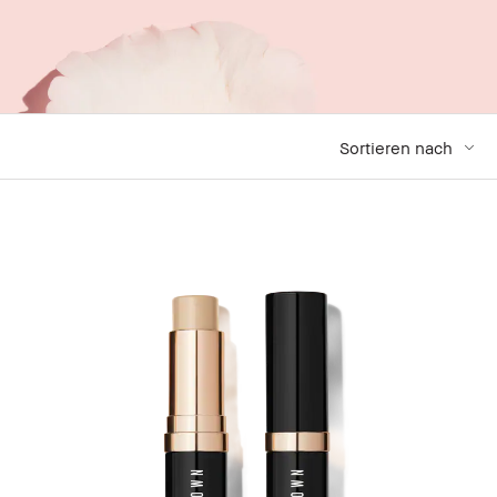
Sortieren nach