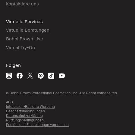
Kontaktiere uns
Virtuelle Services
Virtuelle Beratungen
Bobbi Brown Live
Virtual Try-On
Folgen
© Bobbi Brown Professional Cosmetics, Inc. Alle Recht vorbehalten.
AGB
Interessen-Basierte Werbung
Geschäftsbedingungen
Datenschutzerklärung
Nutzungsbedingungen
Persönliche Einstellungen vornehmen