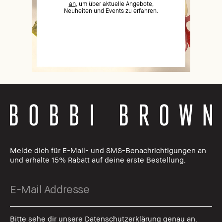
an
, um über aktuelle Angebote,
Neuheiten und Events zu erfahren.
Melde dich für E-Mail- und SMS-Benachrichtigungen an
und erhalte 15% Rabatt auf deine erste Bestellung.
Bitte sehe dir unsere Datenschutzerklärung genau an.