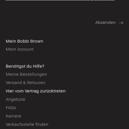
Mein Bobbi Brown
Mein Account
Benötigst du Hilfe?
Meine Bestellungen
Versand & Retouren
Hier vom Vertrag zurücktreten
Angebote
FAQs
Karriere
Verkaufsstelle finden