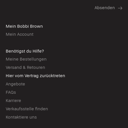
Mein Bobbi Brown
Mein Account
Benötigst du Hilfe?
Meine Bestellungen
Versand & Retouren
Hier vom Vertrag zurücktreten
Angebote
FAQs
Karriere
Verkaufsstelle finden
Kontaktiere uns