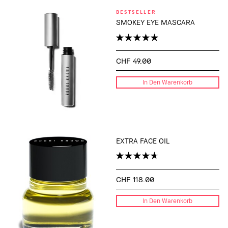
BESTSELLER
SMOKEY EYE MASCARA
CHF 49.00
In Den Warenkorb
EXTRA FACE OIL
CHF 118.00
In Den Warenkorb