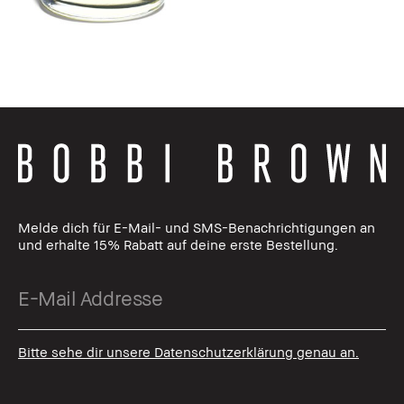
Melde dich für E-Mail- und SMS-Benachrichtigungen an
und erhalte 15% Rabatt auf deine erste Bestellung.
Bitte sehe dir unsere Datenschutzerklärung genau an.