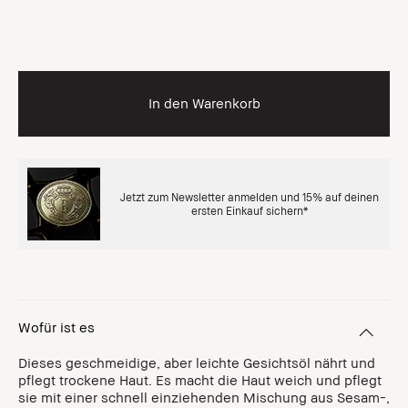
In den Warenkorb
Jetzt zum Newsletter anmelden und 15% auf deinen
ersten Einkauf sichern*
Wofür ist es
Dieses geschmeidige, aber leichte Gesichtsöl nährt und
pflegt trockene Haut. Es macht die Haut weich und pflegt
sie mit einer schnell einziehenden Mischung aus Sesam-,