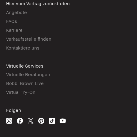
Hier vom Vertrag zurücktreten
Angebote
FAQs
Karriere
Verkaufsstelle finden
Kontaktiere uns
Virtuelle Services
Virtuelle Beratungen
Bobbi Brown Live
Virtual Try-On
Folgen