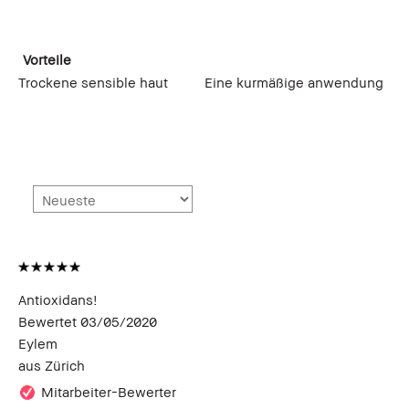
Vorteile
Trockene sensible haut
Eine kurmäßige anwendung
Antioxidans!
Bewertet
03/05/2020
Eylem
aus
Zürich
Mitarbeiter-Bewerter