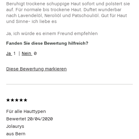
Beruhigt trockene schuppige Haut sofort und polstert sie
auf. Für normale bis trockene Haut. Duftet wunderbar
nach Lavendelöl, Neroliöl und Patschouliöl. Gut für Haut
und Sinne- ich liebe es
Ja, ich würde es einem Freund empfehlen
Fanden Sie diese Bewertung hilfreich?
1
0
Diese Bewertung markieren
Für alle Hauttypen
Bewertet
20/04/2020
Jolaurys
aus
Bern