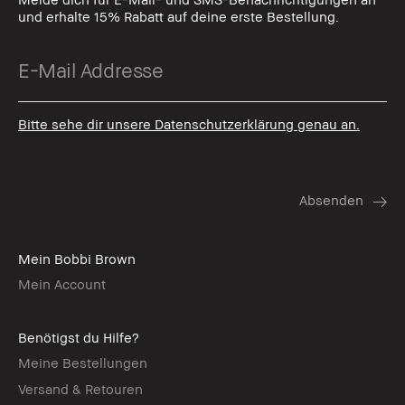
und erhalte 15% Rabatt auf deine erste Bestellung.
Bitte sehe dir unsere Datenschutzerklärung genau an.
Mein Bobbi Brown
Mein Account
Benötigst du Hilfe?
Meine Bestellungen
Versand & Retouren