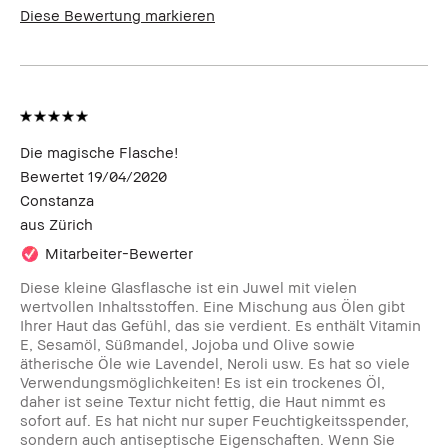
Diese Bewertung markieren
Die magische Flasche!
Bewertet
19/04/2020
Constanza
aus
Zürich
Mitarbeiter-Bewerter
Diese kleine Glasflasche ist ein Juwel mit vielen
wertvollen Inhaltsstoffen. Eine Mischung aus Ölen gibt
Ihrer Haut das Gefühl, das sie verdient. Es enthält Vitamin
E, Sesamöl, Süßmandel, Jojoba und Olive sowie
ätherische Öle wie Lavendel, Neroli usw. Es hat so viele
Verwendungsmöglichkeiten! Es ist ein trockenes Öl,
daher ist seine Textur nicht fettig, die Haut nimmt es
sofort auf. Es hat nicht nur super Feuchtigkeitsspender,
sondern auch antiseptische Eigenschaften. Wenn Sie