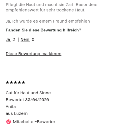
Pflegt die Haut und macht sie Zart. Besonders
empfehlenswert für sehr trockene Haut.
Ja, ich würde es einem Freund empfehlen
Fanden Sie diese Bewertung hilfreich?
2
0
Diese Bewertung markieren
Gut für Haut und Sinne
Bewertet
30/04/2020
Anita
aus
Luzern
Mitarbeiter-Bewerter