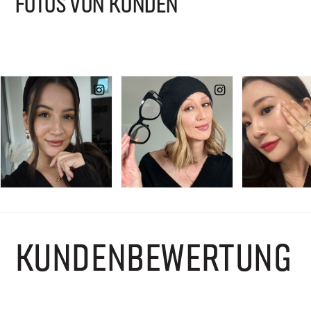
FOTOS VON KUNDEN
KUNDENBEWERTUNG