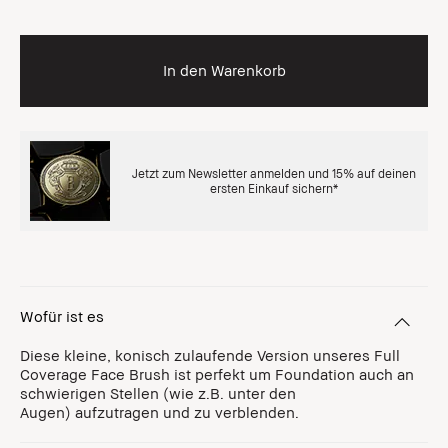
In den Warenkorb
Jetzt zum Newsletter anmelden und 15% auf deinen
ersten Einkauf sichern*
Wofür ist es
Diese kleine, konisch zulaufende Version unseres Full
Coverage Face Brush ist perfekt um Foundation auch an
schwierigen Stellen (wie z.B. unter den
Augen) aufzutragen und zu verblenden.