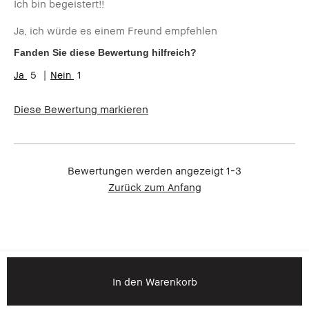
Ich bin begeistert!!
Ja, ich würde es einem Freund empfehlen
Fanden Sie diese Bewertung hilfreich?
5
1
Diese Bewertung markieren
Bewertungen werden angezeigt
1-3
Zurück zum Anfang
In den Warenkorb