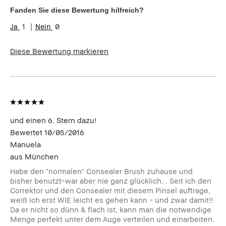
Fanden Sie diese Bewertung hilfreich?
1
0
Diese Bewertung markieren
und einen 6. Stern dazu!
Bewertet
10/05/2016
Manuela
aus
München
Habe den "normalen" Consealer Brush zuhause und
bisher benutzt-war aber nie ganz glücklich. . Seit ich den
Correktor und den Consealer mit diesem Pinsel auftrage,
weiß ich erst WIE leicht es gehen kann - und zwar damit!!
Da er nicht so dünn & flach ist, kann man die notwendige
Menge perfekt unter dem Auge verteilen und einarbeiten.