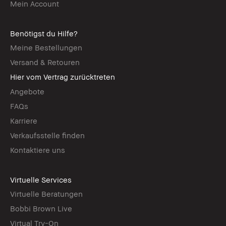
Mein Account
Benötigst du Hilfe?
Meine Bestellungen
Versand & Retouren
Hier vom Vertrag zurücktreten
Angebote
FAQs
Karriere
Verkaufsstelle finden
Kontaktiere uns
Virtuelle Services
Virtuelle Beratungen
Bobbi Brown Live
Virtual Try-On