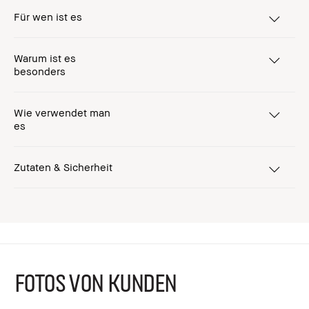
Für wen ist es
Warum ist es
besonders
Wie verwendet man
es
Zutaten & Sicherheit
FOTOS VON KUNDEN