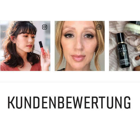
KUNDENBEWERTUNG