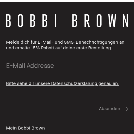
Melde dich für E-Mail- und SMS-Benachrichtigungen an
und erhalte 15% Rabatt auf deine erste Bestellung.
Bitte sehe dir unsere Datenschutzerklärung genau an.
Mein Bobbi Brown