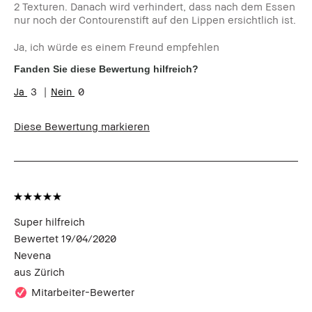
2 Texturen. Danach wird verhindert, dass nach dem Essen
nur noch der Contourenstift auf den Lippen ersichtlich ist.
Ja, ich würde es einem Freund empfehlen
Fanden Sie diese Bewertung hilfreich?
3
0
Diese Bewertung markieren
Super hilfreich
Bewertet
19/04/2020
Nevena
aus
Zürich
Mitarbeiter-Bewerter