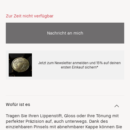
Zur Zeit nicht verfügbar
Nachricht an mich
Jetzt zum Newsletter anmelden und 15% auf deinen
ersten Einkauf sichern*
Wofür ist es
Tragen Sie Ihren Lippenstift, Gloss oder Ihre Tönung mit
perfekter Präzision auf, auch unterwegs. Dank des
einziehbaren Pinsels mit abnehmbarer Kappe können Sie