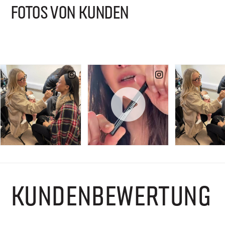
FOTOS VON KUNDEN
KUNDENBEWERTUNG