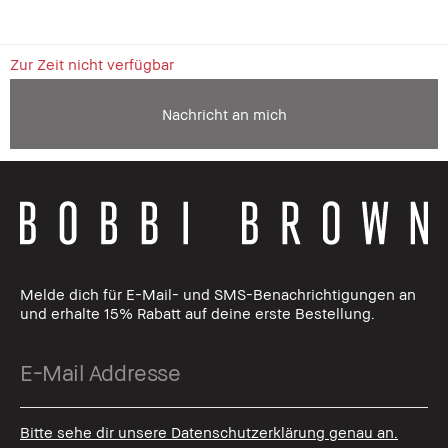
Zur Zeit nicht verfügbar
Nachricht an mich
Melde dich für E-Mail- und SMS-Benachrichtigungen an
und erhalte 15% Rabatt auf deine erste Bestellung.
Bitte sehe dir unsere Datenschutzerklärung genau an.