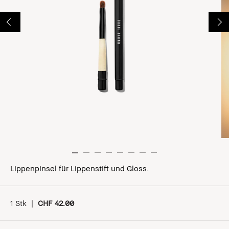
Lippenpinsel für Lippenstift und Gloss.
1 Stk
|
CHF 42.00