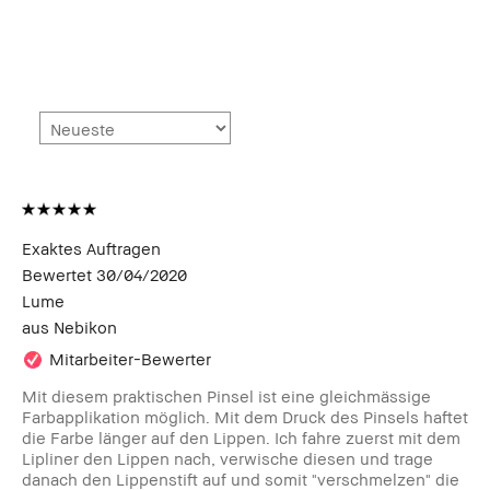
Exaktes Auftragen
Bewertet
30/04/2020
Lume
aus
Nebikon
Mitarbeiter-Bewerter
Mit diesem praktischen Pinsel ist eine gleichmässige
Farbapplikation möglich. Mit dem Druck des Pinsels haftet
die Farbe länger auf den Lippen. Ich fahre zuerst mit dem
Lipliner den Lippen nach, verwische diesen und trage
danach den Lippenstift auf und somit "verschmelzen" die