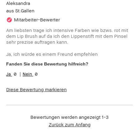
Aleksandra
aus
St.Gallen
Mitarbeiter-Bewerter
Am liebsten trage ich intensive Farben wie bzws. rot mit
dem Lip Brush auf da ich den Lippenstift mit dem Pinsel
sehr prezise auftragen kann.
Ja, ich würde es einem Freund empfehlen
Fanden Sie diese Bewertung hilfreich?
0
0
Diese Bewertung markieren
Bewertungen werden angezeigt
1-3
Zurück zum Anfang