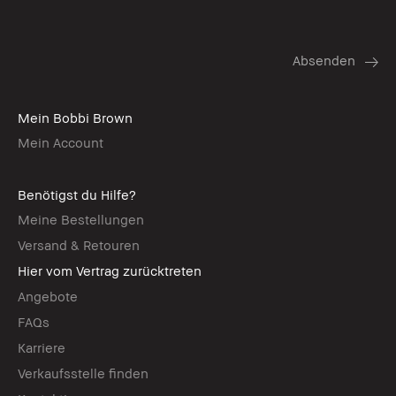
Mein Bobbi Brown
Mein Account
Benötigst du Hilfe?
Meine Bestellungen
Versand & Retouren
Hier vom Vertrag zurücktreten
Angebote
FAQs
Karriere
Verkaufsstelle finden