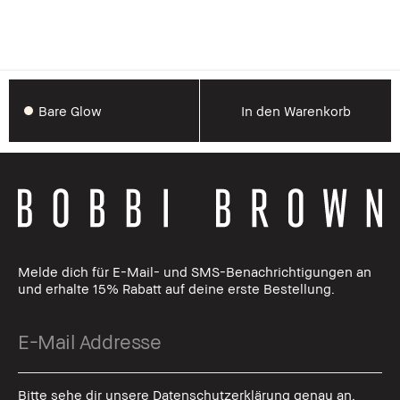
Bare Glow
In den Warenkorb
Melde dich für E-Mail- und SMS-Benachrichtigungen an
und erhalte 15% Rabatt auf deine erste Bestellung.
Bitte sehe dir unsere Datenschutzerklärung genau an.