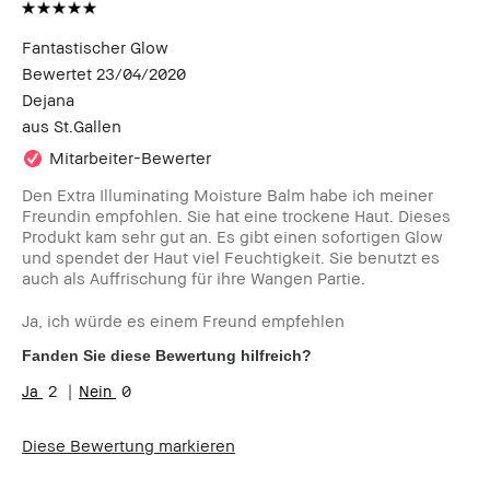
Fantastischer Glow
Bewertet
23/04/2020
Dejana
aus
St.Gallen
Mitarbeiter-Bewerter
Den Extra Illuminating Moisture Balm habe ich meiner
Freundin empfohlen. Sie hat eine trockene Haut. Dieses
Produkt kam sehr gut an. Es gibt einen sofortigen Glow
und spendet der Haut viel Feuchtigkeit. Sie benutzt es
auch als Auffrischung für ihre Wangen Partie.
Ja, ich würde es einem Freund empfehlen
Fanden Sie diese Bewertung hilfreich?
2
0
Diese Bewertung markieren