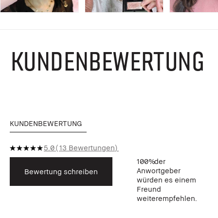
KUNDENBEWERTUNG
KUNDENBEWERTUNG
5.0
13 Bewertungen
100%
der
Anwortgeber
Bewertung schreiben
würden es einem
Freund
weiterempfehlen.