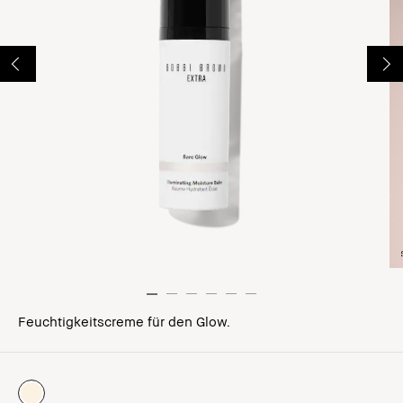
Feuchtigkeitscreme für den Glow.