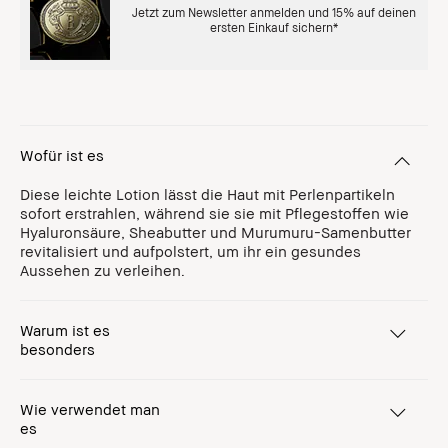
Jetzt zum Newsletter anmelden und 15% auf deinen
ersten Einkauf sichern*
Wofür ist es
Diese leichte Lotion lässt die Haut mit Perlenpartikeln
sofort erstrahlen, während sie sie mit Pflegestoffen wie
Hyaluronsäure, Sheabutter und Murumuru-Samenbutter
revitalisiert und aufpolstert, um ihr ein gesundes
Aussehen zu verleihen.
Warum ist es
besonders
Wie verwendet man
es