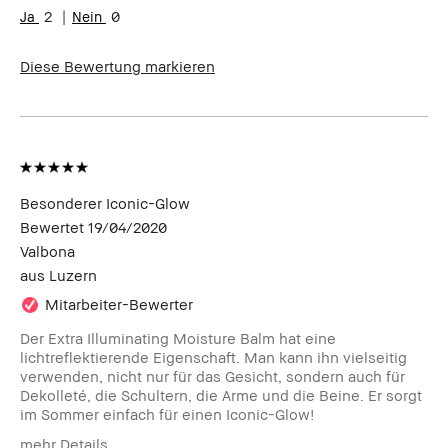
2
0
Diese Bewertung markieren
Besonderer Iconic-Glow
Bewertet
19/04/2020
Valbona
aus
Luzern
Mitarbeiter-Bewerter
Der Extra Illuminating Moisture Balm hat eine
lichtreflektierende Eigenschaft. Man kann ihn vielseitig
verwenden, nicht nur für das Gesicht, sondern auch für
Dekolleté, die Schultern, die Arme und die Beine. Er sorgt
im Sommer einfach für einen Iconic-Glow!
mehr Details