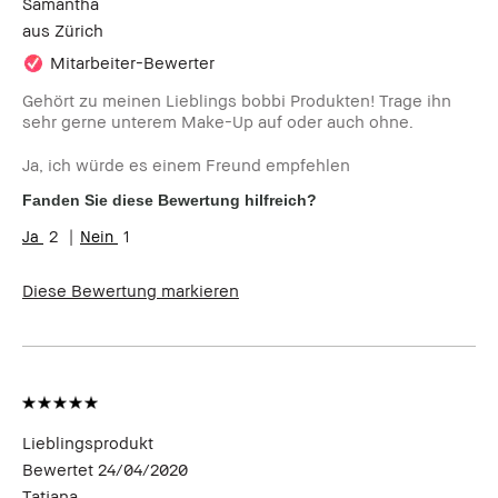
Samantha
aus
Zürich
Mitarbeiter-Bewerter
Gehört zu meinen Lieblings bobbi Produkten! Trage ihn
sehr gerne unterem Make-Up auf oder auch ohne.
Ja, ich würde es einem Freund empfehlen
Fanden Sie diese Bewertung hilfreich?
2
1
Diese Bewertung markieren
Lieblingsprodukt
Bewertet
24/04/2020
Tatjana