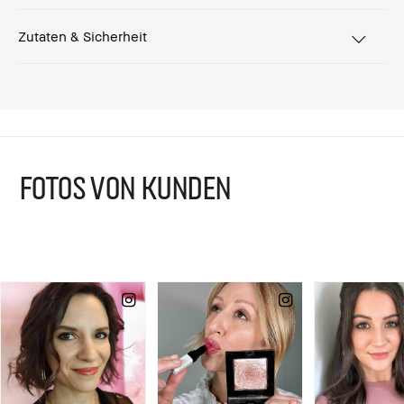
Zutaten & Sicherheit
FOTOS VON KUNDEN