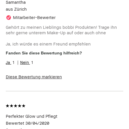
Samantha
aus
Zürich
Mitarbeiter-Bewerter
Gehört zu meinen Lieblings bobbi Produkten! Trage ihn
sehr gerne unterem Make-Up auf oder auch ohne
Ja, ich würde es einem Freund empfehlen
Fanden Sie diese Bewertung hilfreich?
1
1
Diese Bewertung markieren
Perfekter Glow und Pflegt
Bewertet
30/04/2020