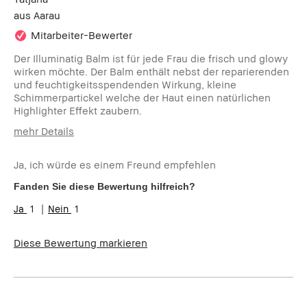
aus
Aarau
Mitarbeiter-Bewerter
Der Illuminatig Balm ist für jede Frau die frisch und glowy
wirken möchte. Der Balm enthält nebst der reparierenden
und feuchtigkeitsspendenden Wirkung, kleine
Schimmerpartickel welche der Haut einen natürlichen
Highlighter Effekt zaubern.
mehr Details
Hautbedürfnis(se)
Akne
Ja, ich würde es einem Freund empfehlen
Fanden Sie diese Bewertung hilfreich?
1
1
Diese Bewertung markieren