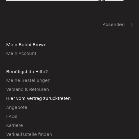
Mein Bobbi Brown
Mein Account
Benötigst du Hilfe?
Meine Bestellungen
Versand & Retouren
Hier vom Vertrag zurücktreten
Angebote
FAQs
Karriere
Verkaufsstelle finden