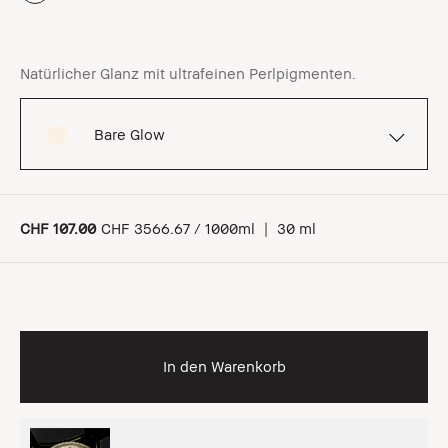
Natürlicher Glanz mit ultrafeinen Perlpigmenten.
Bare Glow
CHF 107.00
CHF 3566.67 / 1000ml
|
30 ml
In den Warenkorb