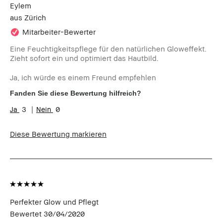
Eylem
aus
Zürich
Mitarbeiter-Bewerter
Eine Feuchtigkeitspflege für den natürlichen Gloweffekt.
Zieht sofort ein und optimiert das Hautbild.
Ja, ich würde es einem Freund empfehlen
Fanden Sie diese Bewertung hilfreich?
3
0
Diese Bewertung markieren
Perfekter Glow und Pflegt
Bewertet
30/04/2020