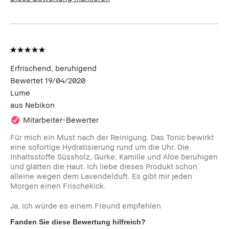
Erfrischend, beruhigend
Bewertet
19/04/2020
Lume
aus
Nebikon
Mitarbeiter-Bewerter
Für mich ein Must nach der Reinigung. Das Tonic bewirkt
eine sofortige Hydratisierung rund um die Uhr. Die
Inhaltsstoffe Süssholz, Gurke, Kamille und Aloe beruhigen
und glätten die Haut. Ich liebe dieses Produkt schon
alleine wegen dem Lavendelduft. Es gibt mir jeden
Morgen einen Frischekick.
Ja, ich würde es einem Freund empfehlen
Fanden Sie diese Bewertung hilfreich?