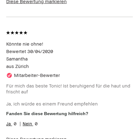
Diese Bewertung markieren
Könnte nie ohne!
Bewertet
30/04/2020
Samantha
aus
Zürich
Mitarbeiter-Bewerter
Für mich das beste Tonic! Ist beruhigend für die haut und
frischt auf
Ja, ich würde es einem Freund empfehlen
Fanden Sie diese Bewertung hilfreich?
0
0
Diese Bewertung markieren