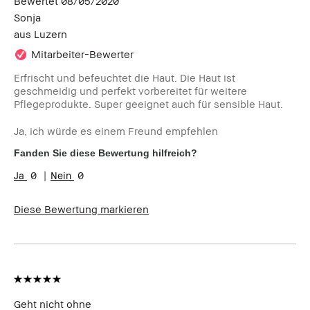
Bewertet
08/05/2020
Sonja
aus
Luzern
Mitarbeiter-Bewerter
Erfrischt und befeuchtet die Haut. Die Haut ist
geschmeidig und perfekt vorbereitet für weitere
Pflegeprodukte. Super geeignet auch für sensible Haut.
Ja, ich würde es einem Freund empfehlen
Fanden Sie diese Bewertung hilfreich?
0
0
Diese Bewertung markieren
Geht nicht ohne