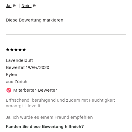
0
0
Diese Bewertung markieren
Lavendelduft
Bewertet
19/04/2020
Eylem
aus
Zürich
Mitarbeiter-Bewerter
Erfrischend, beruhigend und zudem mit Feuchtigkeit
versorgt. I love it!
Ja, ich würde es einem Freund empfehlen
Fanden Sie diese Bewertung hilfreich?