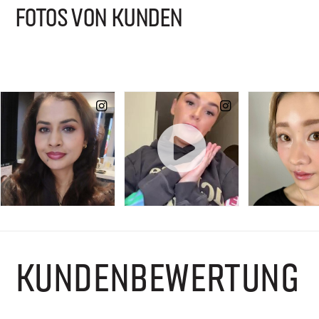
FOTOS VON KUNDEN
KUNDENBEWERTUNG