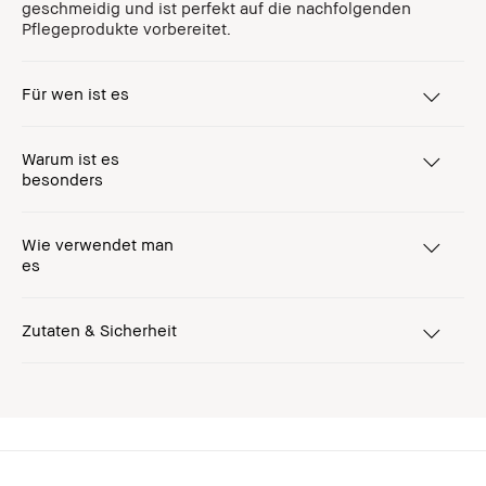
geschmeidig und ist perfekt auf die nachfolgenden
Pflegeprodukte vorbereitet.
Für wen ist es
Warum ist es
besonders
Wie verwendet man
es
Zutaten & Sicherheit