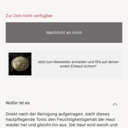
Zur Zeit nicht verfügbar
Nachricht an mich
Jetzt zum Newsletter anmelden und 15% auf deinen
ersten Einkauf sichern*
Wofür ist es
Direkt nach der Reinigung aufgetragen, stellt dieses
hautpflegende Tonic den Feuchtigkeitsgehalt der Haut
wieder her und gleicht ihn aus. Die Haut wird weich und