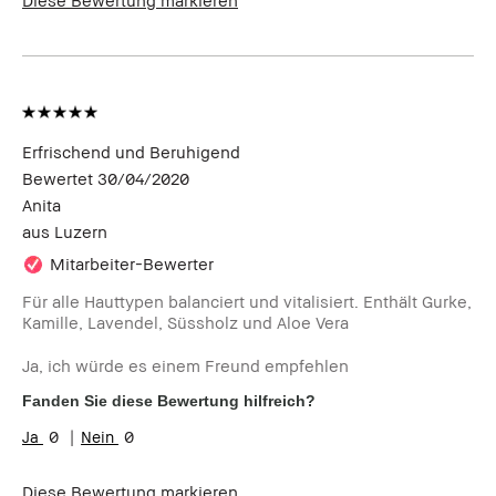
Erfrischend und Beruhigend
Bewertet
30/04/2020
Anita
aus
Luzern
Mitarbeiter-Bewerter
Für alle Hauttypen balanciert und vitalisiert. Enthält Gurke,
Kamille, Lavendel, Süssholz und Aloe Vera
Ja, ich würde es einem Freund empfehlen
Fanden Sie diese Bewertung hilfreich?
0
0
Diese Bewertung markieren