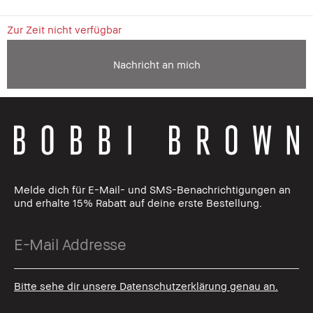
Zur Zeit nicht verfügbar
Nachricht an mich
Melde dich für E-Mail- und SMS-Benachrichtigungen an
und erhalte 15% Rabatt auf deine erste Bestellung.
Bitte sehe dir unsere Datenschutzerklärung genau an.