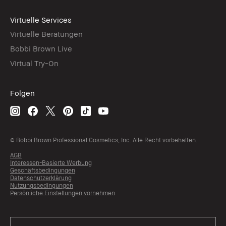
Virtuelle Services
Virtuelle Beratungen
Bobbi Brown Live
Virtual Try-On
Folgen
© Bobbi Brown Professional Cosmetics, Inc. Alle Recht vorbehalten.
AGB
Interessen-Basierte Werbung
Geschäftsbedingungen
Datenschutzerklärung
Nutzungsbedingungen
Persönliche Einstellungen vornehmen