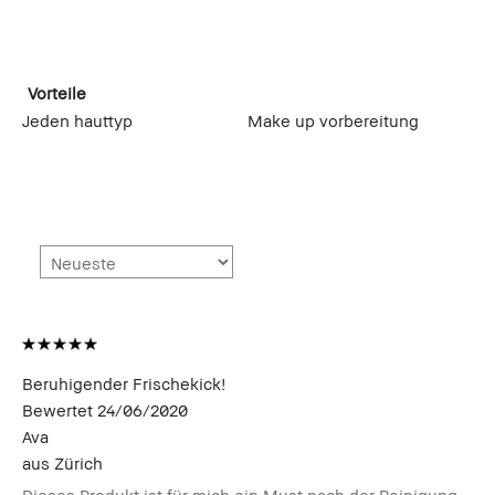
Vorteile
Jeden hauttyp
Make up vorbereitung
Beruhigender Frischekick!
Bewertet
24/06/2020
Ava
aus
Zürich