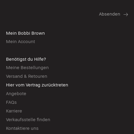
Mein Bobbi Brown
Mein Account
Benötigst du Hilfe?
Meine Bestellungen
Versand & Retouren
Hier vom Vertrag zurücktreten
Angebote
FAQs
Karriere
Verkaufsstelle finden
Kontaktiere uns