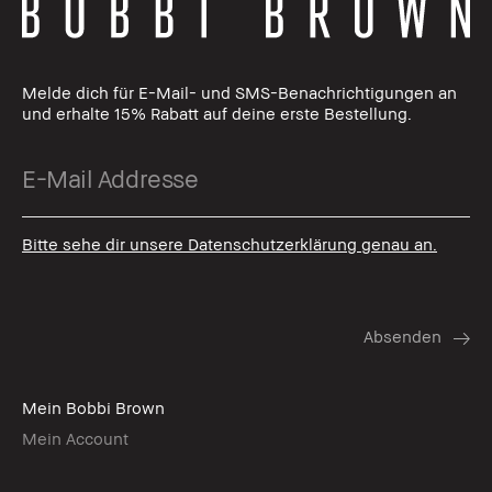
Melde dich für E-Mail- und SMS-Benachrichtigungen an
und erhalte 15% Rabatt auf deine erste Bestellung.
Bitte sehe dir unsere Datenschutzerklärung genau an.
Mein Bobbi Brown
Mein Account