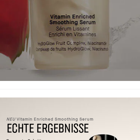
NEU
Vitamin Enriched Smoothing Serum
ECHTE ERGEBNISSE