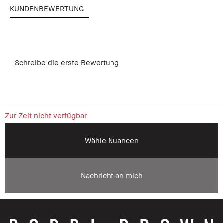
KUNDENBEWERTUNG
Schreibe die erste Bewertung
Zur Zeit nicht verfügbar
Wähle Nuancen
Nachricht an mich