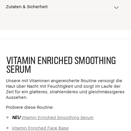
Zutaten & Sicherheit
Vitamin Enriched Smoothing
Serum
Unsere mit Vitaminen angereicherte Routine versorgt die
Haut über Nacht mit Feuchtigkeit und sorgt im Laufe der
Zeit für ein glatteres, strahlenderes und gleichmässigeres
Aussehen.
Probiere diese Routine:
NEU
Vitamin Enriched Smoothing Serum
Vitamin Enriched Face Base