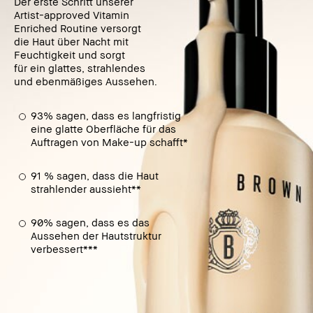
Der erste Schritt unserer
Artist-approved Vitamin
Enriched Routine versorgt
die Haut über Nacht mit
Feuchtigkeit und sorgt
für ein glattes, strahlendes
und ebenmäßiges Aussehen.
93% sagen, dass es langfristig
eine glatte Oberfläche für das
Auftragen von Make-up schafft*
91 % sagen, dass die Haut
strahlender aussieht**
90% sagen, dass es das
Aussehen der Hautstruktur
verbessert***