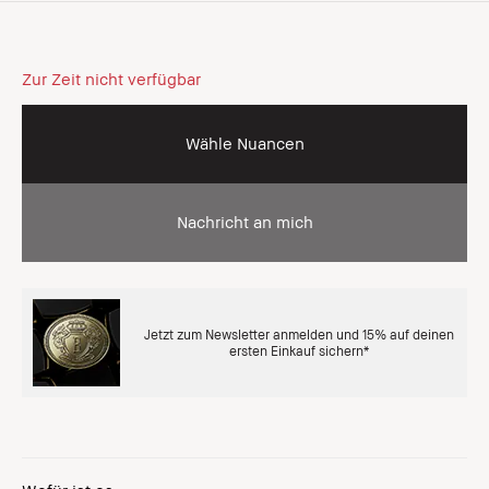
Zur Zeit nicht verfügbar
Wähle Nuancen
Nachricht an mich
Jetzt zum Newsletter anmelden und 15% auf deinen
ersten Einkauf sichern*