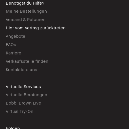
Benötigst du Hilfe?
Meine Bestellungen
Versand & Retouren
Hier vom Vertrag zurücktreten
Angebote
FAQs
Karriere
Verkaufsstelle finden
Kontaktiere uns
Virtuelle Services
Virtuelle Beratungen
Bobbi Brown Live
Virtual Try-On
Folgen