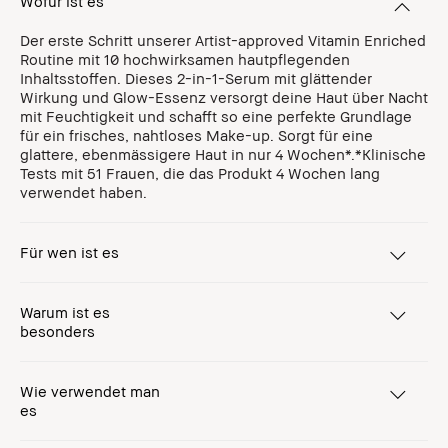
Wofür ist es
Der erste Schritt unserer Artist-approved Vitamin Enriched
Routine mit 10 hochwirksamen hautpflegenden
Inhaltsstoffen. Dieses 2-in-1-Serum mit glättender
Wirkung und Glow-Essenz versorgt deine Haut über Nacht
mit Feuchtigkeit und schafft so eine perfekte Grundlage
für ein frisches, nahtloses Make-up. Sorgt für eine
glattere, ebenmässigere Haut in nur 4 Wochen*.*Klinische
Tests mit 51 Frauen, die das Produkt 4 Wochen lang
verwendet haben.
Für wen ist es
Warum ist es
besonders
Wie verwendet man
es