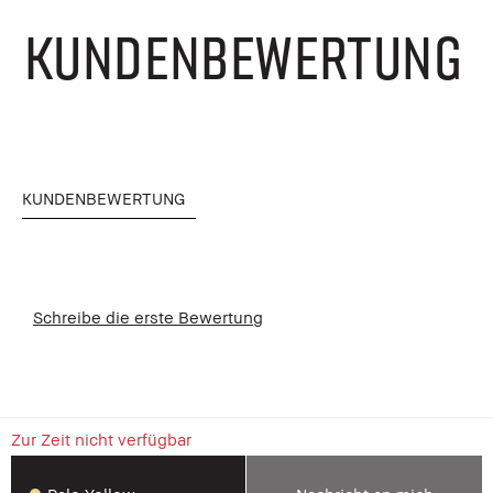
KUNDENBEWERTUNG
KUNDENBEWERTUNG
Schreibe die erste Bewertung
Zur Zeit nicht verfügbar