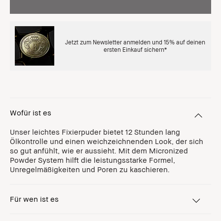
Jetzt zum Newsletter anmelden und 15% auf deinen
ersten Einkauf sichern*
Wofür ist es
Unser leichtes Fixierpuder bietet 12 Stunden lang
Ölkontrolle und einen weichzeichnenden Look, der sich
so gut anfühlt, wie er aussieht. Mit dem Micronized
Powder System hilft die leistungsstarke Formel,
Unregelmäßigkeiten und Poren zu kaschieren.
Für wen ist es