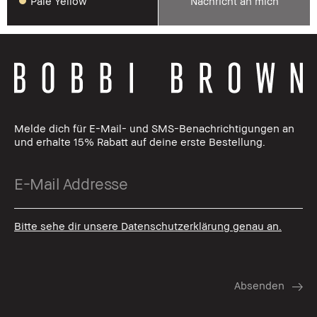
Pale Yellow
Nachricht an mich
Melde dich für E-Mail- und SMS-Benachrichtigungen an
und erhalte 15% Rabatt auf deine erste Bestellung.
Bitte sehe dir unsere Datenschutzerklärung genau an.