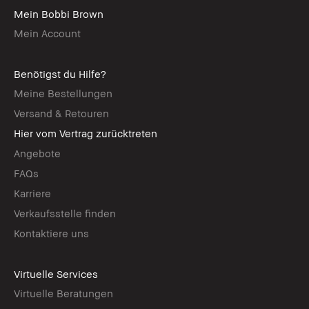
Mein Bobbi Brown
Mein Account
Benötigst du Hilfe?
Meine Bestellungen
Versand & Retouren
Hier vom Vertrag zurücktreten
Angebote
FAQs
Karriere
Verkaufsstelle finden
Kontaktiere uns
Virtuelle Services
Virtuelle Beratungen