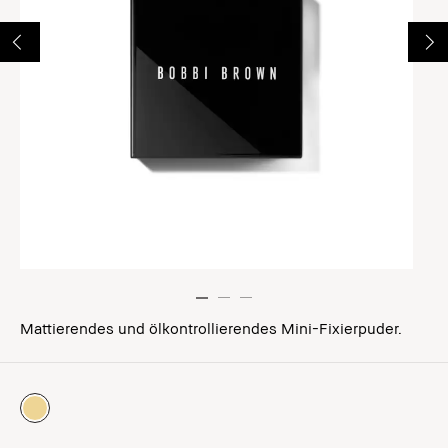
Mattierendes und ölkontrollierendes Mini-Fixierpuder.