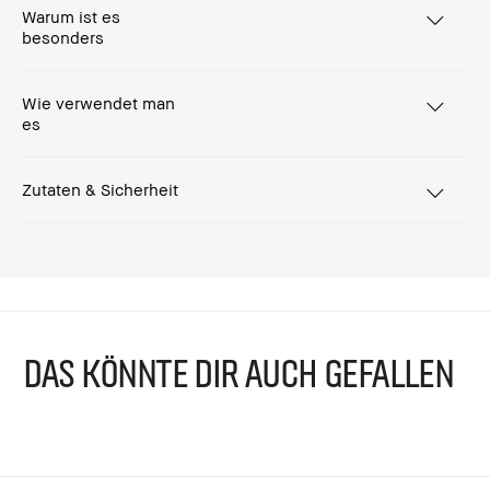
Warum ist es
besonders
Wie verwendet man
es
Zutaten & Sicherheit
DAS KÖNNTE DIR AUCH GEFALLEN