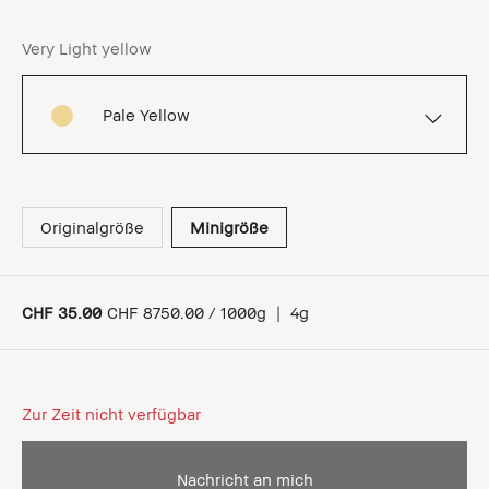
Very Light yellow
Pale Yellow
Originalgröße
Minigröße
CHF 35.00
CHF 8750.00 / 1000g
|
4g
Zur Zeit nicht verfügbar
Nachricht an mich