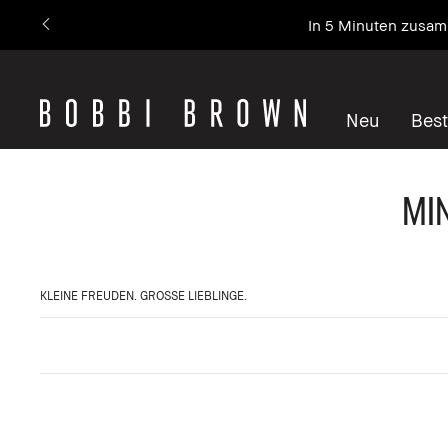
In 5 Minuten zusamm
Neu
Best
MI
KLEINE FREUDEN. GROSSE LIEBLINGE.