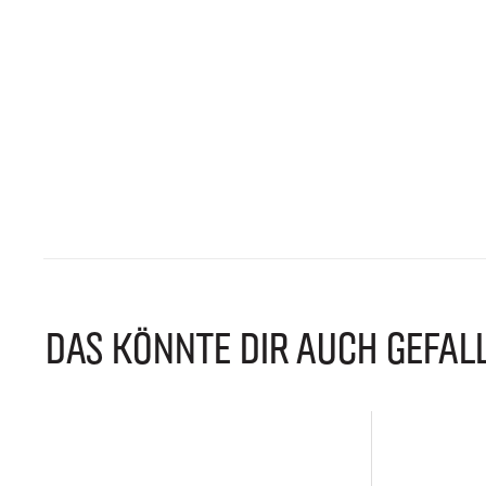
DAS KÖNNTE DIR AUCH GEFAL