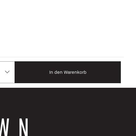
In den Warenkorb