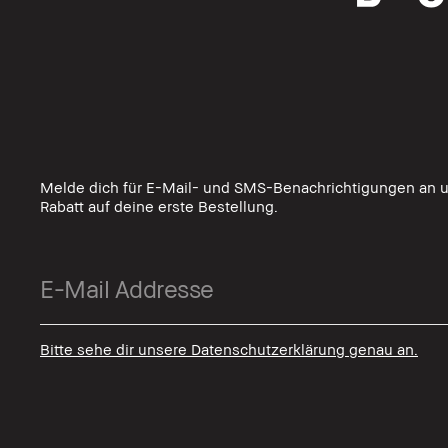
Melde dich für E-Mail- und SMS-Benachrichtigungen an u
Rabatt auf deine erste Bestellung.
Bitte sehe dir unsere Datenschutzerklärung genau an.