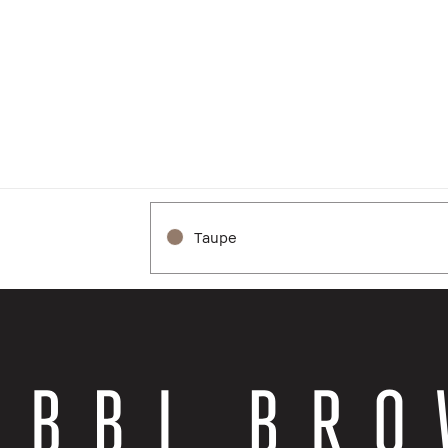
Taupe