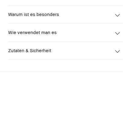
Warum ist es besonders
Wie verwendet man es
Zutaten & Sicherheit