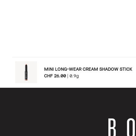
MINI LONG-WEAR CREAM SHADOW STICK
CHF 26.00
|
0.9g