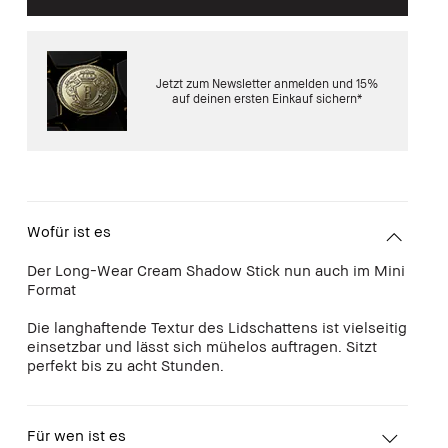
Jetzt zum Newsletter anmelden und 15%
auf deinen ersten Einkauf sichern*
Wofür ist es
Der Long-Wear Cream Shadow Stick nun auch im Mini
Format
Die langhaftende Textur des Lidschattens ist vielseitig
einsetzbar und lässt sich mühelos auftragen. Sitzt
perfekt bis zu acht Stunden.
Für wen ist es