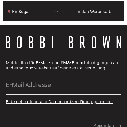
Kir Sugar
In den Warenkorb
Melde dich für E-Mail- und SMS-Benachrichtigungen an
und erhalte 15% Rabatt auf deine erste Bestellung.
Bitte sehe dir unsere Datenschutzerklärung genau an.