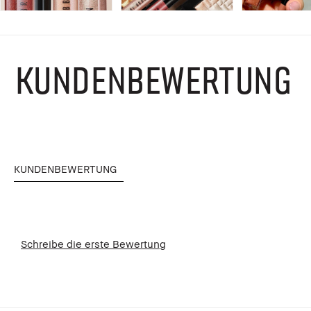
KUNDENBEWERTUNG
KUNDENBEWERTUNG
Schreibe die erste Bewertung