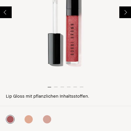
Lip Gloss mit pflanzlichen Inhaltsstoffen.