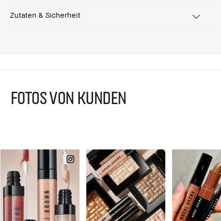
Zutaten & Sicherheit
FOTOS VON KUNDEN