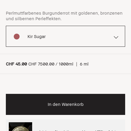
Perlmuttfarbenes Burgunderrot mit goldenen, bronzenen
und silbernen Perleffekten.
Kir Sugar
CHF 45.00
CHF 7500.00 / 1000ml
|
6 ml
In den Warenkorb