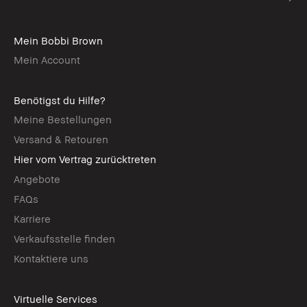
Mein Bobbi Brown
Mein Account
Benötigst du Hilfe?
Meine Bestellungen
Versand & Retouren
Hier vom Vertrag zurücktreten
Angebote
FAQs
Karriere
Verkaufsstelle finden
Kontaktiere uns
Virtuelle Services