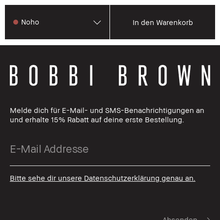
Noho
In den Warenkorb
Melde dich für E-Mail- und SMS-Benachrichtigungen an
und erhalte 15% Rabatt auf deine erste Bestellung.
Bitte sehe dir unsere Datenschutzerklärung genau an.