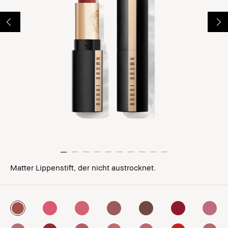
Matter Lippenstift, der nicht austrocknet.