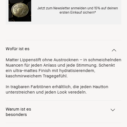
Jetzt zum Newsletter anmelden und 15% auf deinen
ersten Einkauf sichern*
Wofür ist es
Matter Lippenstift ohne Austrocknen – in schmeichelnden
Nuancen für jeden Anlass und jede Stimmung. Schenkt
ein ultra-mattes Finish mit hydratisierendem,
kaschmirweichem Tragegefühl.
In tragbaren Farbtönen erhältlich, die jeden Hautton
unterstreichen und jeden Look veredeln.
Warum ist es
besonders