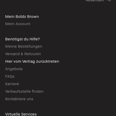
Mein Bobbi Brown
Mein Account
Benötigst du Hilfe?
Meine Bestellungen
Versand & Retouren
Hier vom Vertrag zurücktreten
Angebote
FAQs
Karriere
Verkaufsstelle finden
Kontaktiere uns
Virtuelle Services