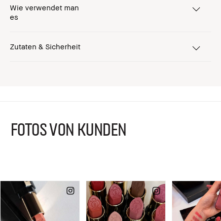
Wie verwendet man
es
Zutaten & Sicherheit
FOTOS VON KUNDEN