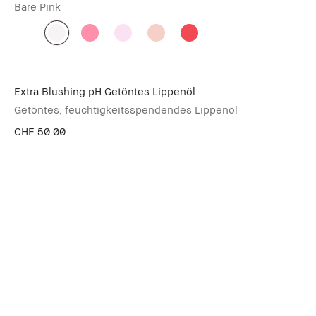
Bare Pink
Extra Blushing pH Getöntes Lippenöl
Getöntes, feuchtigkeitsspendendes Lippenöl
CHF 50.00