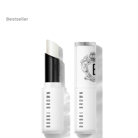
Bestseller