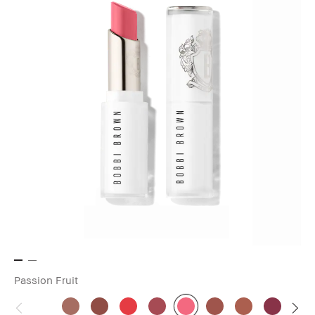
Passion Fruit