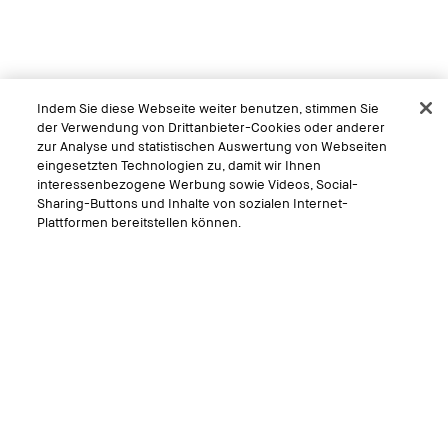
Indem Sie diese Webseite weiter benutzen, stimmen Sie
der Verwendung von Drittanbieter-Cookies oder anderer
zur Analyse und statistischen Auswertung von Webseiten
eingesetzten Technologien zu, damit wir Ihnen
interessenbezogene Werbung sowie Videos, Social-
Sharing-Buttons und Inhalte von sozialen Internet-
Plattformen bereitstellen können.