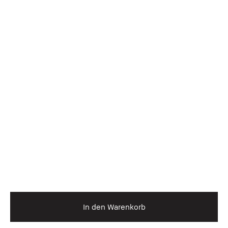
In den Warenkorb