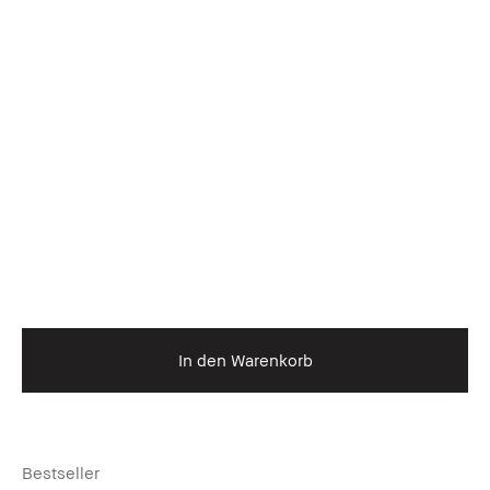
In den Warenkorb
Bestseller