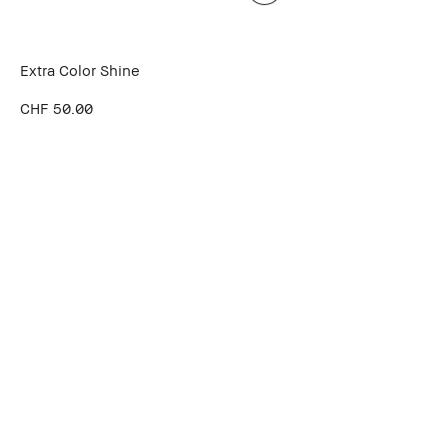
Extra Color Shine
CHF 50.00